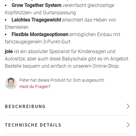
Grow Together System
vereinfacht gleichzeitige
Kopfstützen‑ und Gurtanpassung
Leichtes Tragegewicht
erleichtert das Heben von
Elternteilen
Flexible Montageoptionen
ermöglichen Einbau mit
fahrzeugeigenem 3‑Punkt‑Gurt
joie
ist ein absoluter Spezialist für Kinderwagen und
Autositze, aber auch diese Babyschale gibt es im Angebot.
Bestelle bequem und einfach in unserem Online-Shop.
Peter hat dieses Produkt für Dich ausgesucht.
Hast du Fragen?
BESCHREIBUNG
TECHNISCHE DETAILS