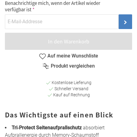
Benachrichtige mich, wenn der Artikel wieder
verfügbar ist
In den Warenkorb
Auf meine Wunschliste
Produkt vergleichen
Kostenlose Lieferung
Schneller Versand
Kauf auf Rechnung
Das Wichtigste auf einen Blick
Tri‑Protect Seitenaufprallschutz
absorbiert
Aufprallenergie durch Memory‑Schaumstoff