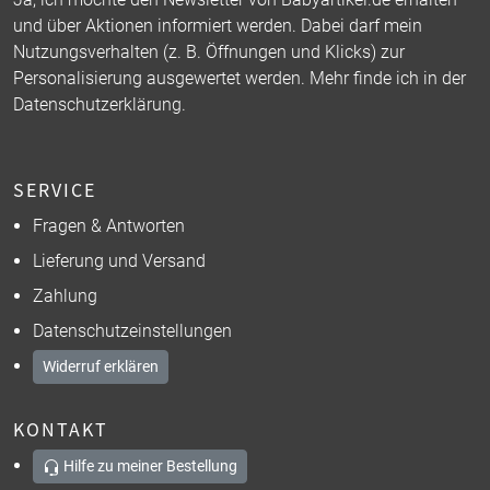
und über Aktionen informiert werden. Dabei darf mein
Nutzungsverhalten (z. B. Öffnungen und Klicks) zur
Personalisierung ausgewertet werden. Mehr finde ich in der
Datenschutzerklärung
.
SERVICE
Fragen & Antworten
Lieferung und Versand
Zahlung
Datenschutzeinstellungen
Widerruf erklären
KONTAKT
Hilfe zu meiner Bestellung