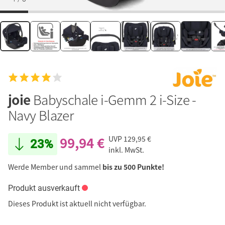
joie
Babyschale i-Gemm 2 i-Size -
Navy Blazer
99,94 €
UVP
129,95 €
23%
inkl. MwSt.
Werde Member und sammel
bis zu 500 Punkte!
Produkt ausverkauft
Dieses Produkt ist aktuell nicht verfügbar.