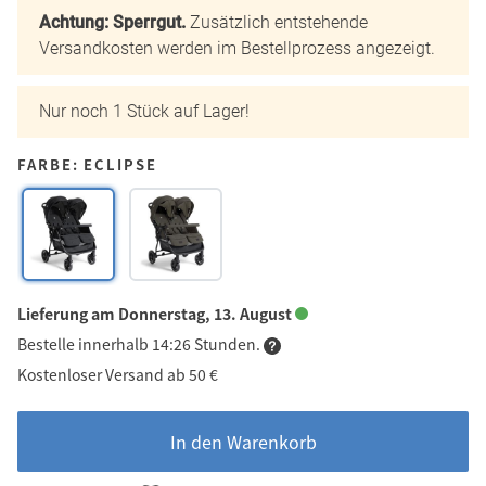
Achtung: Sperrgut.
Zusätzlich entstehende
Versandkosten werden im Bestellprozess angezeigt.
Nur noch 1 Stück auf Lager!
FARBE: ECLIPSE
Lieferung am Donnerstag, 13. August
Bestelle innerhalb 14:26 Stunden.
Kostenloser Versand ab 50 €
In den Warenkorb