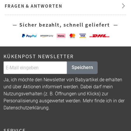
FRAGEN & ANTWORTEN
— Sicher bezahlt, schnell geliefert —
KÜKENPOST NEWSLETTER
Speichern
Ja, ich möchte den Newsletter von Babyartikel.de erhalten
und über Aktionen informiert werden. Dabei darf mein
Nutzungsverhalten (z. B. Öffnungen und Klicks) zur
Personalisierung ausgewertet werden. Mehr finde ich in der
Datenschutzerklärung
.
SERVICE