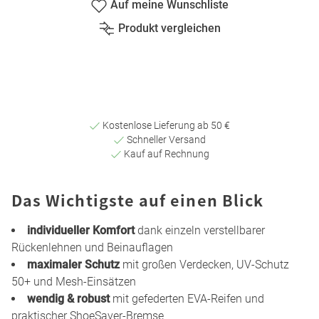
Auf meine Wunschliste
Produkt vergleichen
Kostenlose Lieferung ab 50 €
Schneller Versand
Kauf auf Rechnung
Das Wichtigste auf einen Blick
individueller Komfort
dank einzeln verstellbarer
Rückenlehnen und Beinauflagen
maximaler Schutz
mit großen Verdecken, UV-Schutz
50+ und Mesh-Einsätzen
wendig & robust
mit gefederten EVA-Reifen und
praktischer ShoeSaver-Bremse