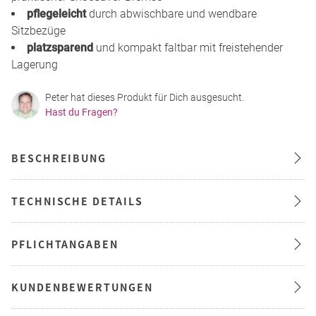
pflegeleicht
durch abwischbare und wendbare
Sitzbezüge
platzsparend
und kompakt faltbar mit freistehender
Lagerung
Peter hat dieses Produkt für Dich ausgesucht.
Hast du Fragen?
BESCHREIBUNG
TECHNISCHE DETAILS
PFLICHTANGABEN
KUNDENBEWERTUNGEN