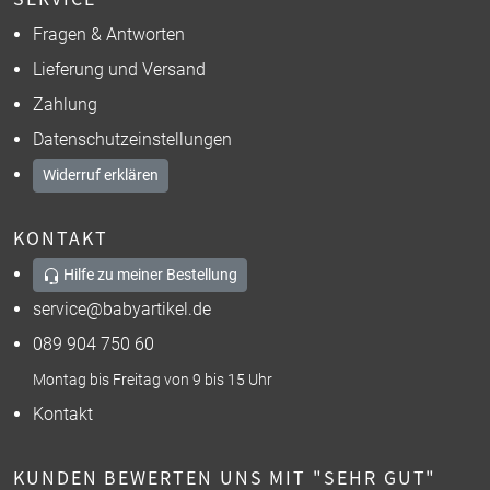
Fragen & Antworten
Lieferung und Versand
Zahlung
Datenschutzeinstellungen
Widerruf erklären
KONTAKT
Hilfe zu meiner Bestellung
service@babyartikel.de
089 904 750 60
Montag bis Freitag von 9 bis 15 Uhr
Kontakt
KUNDEN BEWERTEN UNS MIT "SEHR GUT"