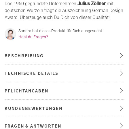
Das 1960 gegründete Unternehmen
Julius Zöllner
mit
deutschen Wurzeln trägt die Auszeichnung German Design
Award. Überzeuge auch Du Dich von dieser Qualität!
Sandra hat dieses Produkt für Dich ausgesucht.
Hast du Fragen?
BESCHREIBUNG
TECHNISCHE DETAILS
PFLICHTANGABEN
KUNDENBEWERTUNGEN
FRAGEN & ANTWORTEN