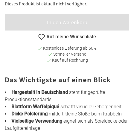
Dieses Produkt ist aktuell nicht verfügbar.
In den Warenkorb
Auf meine Wunschliste
Kostenlose Lieferung ab 50 €
Schneller Versand
Kauf auf Rechnung
Das Wichtigste auf einen Blick
Hergestellt in Deutschland
steht für geprüfte
Produktionsstandards
Blattform Waffelpiqué
schafft visuelle Geborgenheit
Dicke Polsterung
mildert kleine Stöße beim Krabbeln
Vielseitige Verwendung
eignet sich als Spieldecke oder
Laufgittereinlage