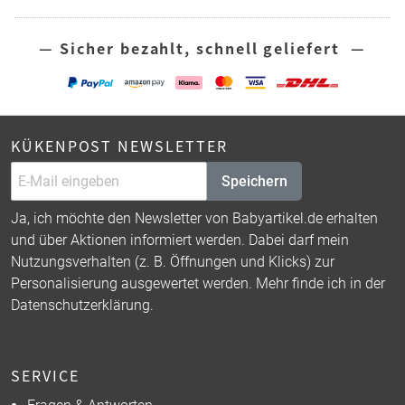
— Sicher bezahlt, schnell geliefert —
KÜKENPOST NEWSLETTER
Speichern
Ja, ich möchte den Newsletter von Babyartikel.de erhalten
und über Aktionen informiert werden. Dabei darf mein
Nutzungsverhalten (z. B. Öffnungen und Klicks) zur
Personalisierung ausgewertet werden. Mehr finde ich in der
Datenschutzerklärung
.
SERVICE