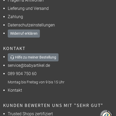
Fragen & Antworten
Lieferung und Versand
Zahlung
Datenschutzeinstellungen
Widerruf erklären
KONTAKT
Hilfe zu meiner Bestellung
service@babyartikel.de
089 904 750 60
Montag bis Freitag von 9 bis 15 Uhr
Kontakt
KUNDEN BEWERTEN UNS MIT "SEHR GUT"
Trusted Shops zertifiziert