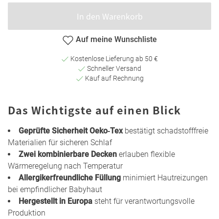
In den Warenkorb
Auf meine Wunschliste
Kostenlose Lieferung ab 50 €
Schneller Versand
Kauf auf Rechnung
Das Wichtigste auf einen Blick
Geprüfte Sicherheit Oeko‑Tex
bestätigt schadstofffreie
Materialien für sicheren Schlaf
Zwei kombinierbare Decken
erlauben flexible
Wärmeregelung nach Temperatur
Allergikerfreundliche Füllung
minimiert Hautreizungen
bei empfindlicher Babyhaut
Hergestellt in Europa
steht für verantwortungsvolle
Produktion