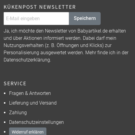
KÜKENPOST NEWSLETTER
Speichern
Ja, ich möchte den Newsletter von Babyartikel.de erhalten
und über Aktionen informiert werden. Dabei darf mein
Nutzungsverhalten (z. B. Öffnungen und Klicks) zur
Personalisierung ausgewertet werden. Mehr finde ich in der
Datenschutzerklärung
.
SERVICE
Fragen & Antworten
Lieferung und Versand
Zahlung
Datenschutzeinstellungen
Widerruf erklären