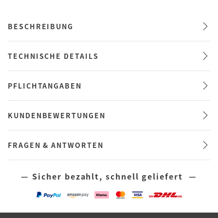
BESCHREIBUNG
TECHNISCHE DETAILS
PFLICHTANGABEN
KUNDENBEWERTUNGEN
FRAGEN & ANTWORTEN
— Sicher bezahlt, schnell geliefert —