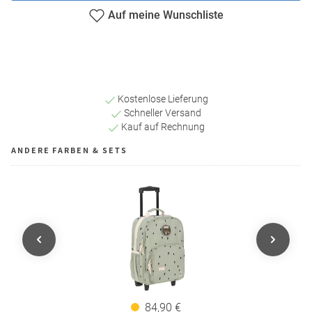
Auf meine Wunschliste
Kostenlose Lieferung
Schneller Versand
Kauf auf Rechnung
ANDERE FARBEN & SETS
84,90 €