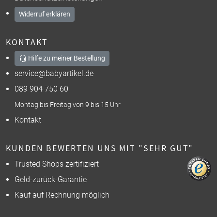
Widerruf erklären
KONTAKT
Hilfe zu meiner Bestellung
service@babyartikel.de
089 904 750 60
Montag bis Freitag von 9 bis 15 Uhr
Kontakt
KUNDEN BEWERTEN UNS MIT "SEHR GUT"
Trusted Shops zertifiziert
Geld-zurück-Garantie
Kauf auf Rechnung möglich