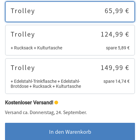
Trolley
65,99 €
Trolley
124,99 €
+ Rucksack + Kulturtasche
spare 5,89 €
Trolley
149,99 €
+ Edelstahl-Trinkflasche + Edelstahl-
spare 14,74 €
Brotdose + Rucksack + Kulturtasche
Kostenloser Versand!
Versand ca. Donnerstag, 24. September.
In den Warenkorb