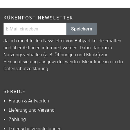
KÜKENPOST NEWSLETTER
Speichern
Ja, ich möchte den Newsletter von Babyartikel.de erhalten
und über Aktionen informiert werden. Dabei darf mein
Nutzungsverhalten (z. B. Öffnungen und Klicks) zur
Personalisierung ausgewertet werden. Mehr finde ich in der
Datenschutzerklärung
.
SERVICE
Fragen & Antworten
Lieferung und Versand
Zahlung
Datenschutzeinstellungen