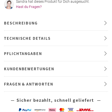
Sandra hat dieses Produkt für Dich ausgesucht.
Hast du Fragen?
BESCHREIBUNG
TECHNISCHE DETAILS
PFLICHTANGABEN
KUNDENBEWERTUNGEN
FRAGEN & ANTWORTEN
— Sicher bezahlt, schnell geliefert —