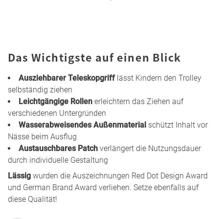
Das Wichtigste auf einen Blick
Ausziehbarer Teleskopgriff
lässt Kindern den Trolley
selbständig ziehen
Leichtgängige Rollen
erleichtern das Ziehen auf
verschiedenen Untergründen
Wasserabweisendes Außenmaterial
schützt Inhalt vor
Nässe beim Ausflug
Austauschbares Patch
verlängert die Nutzungsdauer
durch individuelle Gestaltung
Lässig
wurden die Auszeichnungen Red Dot Design Award
und German Brand Award verliehen. Setze ebenfalls auf
diese Qualität!