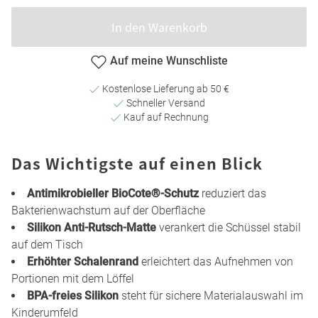
In den Warenkorb
Auf meine Wunschliste
Kostenlose Lieferung ab 50 €
Schneller Versand
Kauf auf Rechnung
Das Wichtigste auf einen Blick
Antimikrobieller BioCote®-Schutz
reduziert das
Bakterienwachstum auf der Oberfläche
Silikon Anti-Rutsch-Matte
verankert die Schüssel stabil
auf dem Tisch
Erhöhter Schalenrand
erleichtert das Aufnehmen von
Portionen mit dem Löffel
BPA-freies Silikon
steht für sichere Materialauswahl im
Kinderumfeld