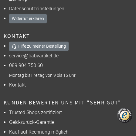
Datenschutzeinstellungen
Widerruf erklären
KONTAKT
Hilfe zu meiner Bestellung
service@babyartikel.de
089 904 750 60
Montag bis Freitag von 9 bis 15 Uhr
Kontakt
KUNDEN BEWERTEN UNS MIT "SEHR GUT"
Trusted Shops zertifiziert
Geld-zurück-Garantie
Kauf auf Rechnung möglich