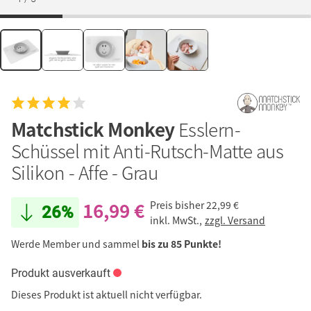
Matchstick Monkey
Esslern-
Schüssel mit Anti-Rutsch-Matte aus
Silikon - Affe - Grau
16,99 €
Preis bisher
22,99 €
26%
inkl. MwSt.,
zzgl. Versand
Werde Member und sammel
bis zu 85 Punkte!
Produkt ausverkauft
Dieses Produkt ist aktuell nicht verfügbar.