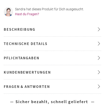
Sandra hat dieses Produkt für Dich ausgesucht.
Hast du Fragen?
BESCHREIBUNG
TECHNISCHE DETAILS
PFLICHTANGABEN
KUNDENBEWERTUNGEN
FRAGEN & ANTWORTEN
— Sicher bezahlt, schnell geliefert —