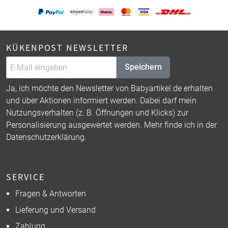
KÜKENPOST NEWSLETTER
Speichern
Ja, ich möchte den Newsletter von Babyartikel.de erhalten
und über Aktionen informiert werden. Dabei darf mein
Nutzungsverhalten (z. B. Öffnungen und Klicks) zur
Personalisierung ausgewertet werden. Mehr finde ich in der
Datenschutzerklärung
.
SERVICE
Fragen & Antworten
Lieferung und Versand
Zahlung