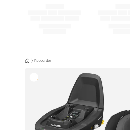
Reboarder