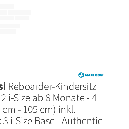
si
Reboarder-Kindersitz
 2 i-Size ab 6 Monate - 4
 cm - 105 cm) inkl.
 3 i-Size Base - Authentic