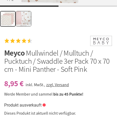
Meyco
Mullwindel / Mulltuch /
Pucktuch / Swaddle 3er Pack 70 x 70
cm - Mini Panther - Soft Pink
8,95 €
inkl. MwSt.,
zzgl. Versand
Werde Member und sammel
bis zu 45 Punkte!
Produkt ausverkauft
Dieses Produkt ist aktuell nicht verfügbar.