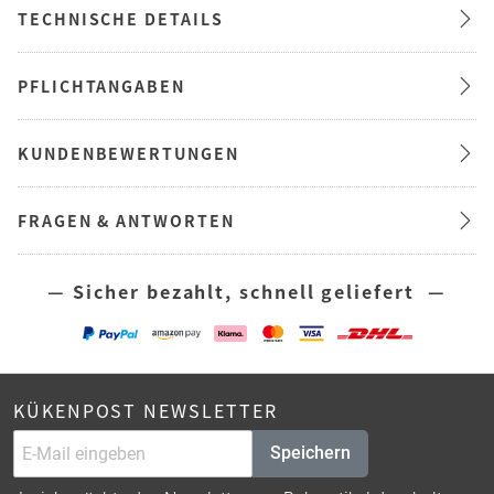
TECHNISCHE DETAILS
PFLICHTANGABEN
KUNDENBEWERTUNGEN
FRAGEN & ANTWORTEN
— Sicher bezahlt, schnell geliefert —
KÜKENPOST NEWSLETTER
Speichern