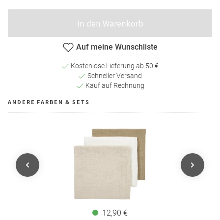
In den Warenkorb
Auf meine Wunschliste
Kostenlose Lieferung ab 50 €
Schneller Versand
Kauf auf Rechnung
ANDERE FARBEN & SETS
12,90 €