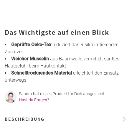
Das Wichtigste auf einen Blick
Geprüfte Oeko-Tex
reduziert das Risiko irritierender
Zusätze
Weicher Musselin
aus Baumwolle vermittelt sanftes
Hautgefühl beim Hautkontakt
Schnelltrocknendes Material
erleichtert den Einsatz
unterwegs
Sandra hat dieses Produkt für Dich ausgesucht.
Hast du Fragen?
BESCHREIBUNG