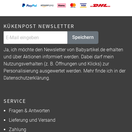
KÜKENPOST NEWSLETTER
Speichern
Ja, ich möchte den Newsletter von Babyartikel.de erhalten
und über Aktionen informiert werden. Dabei darf mein
Nutzungsverhalten (z. B. Öffnungen und Klicks) zur
Personalisierung ausgewertet werden. Mehr finde ich in der
Datenschutzerklärung
.
SERVICE
Fragen & Antworten
Lieferung und Versand
Zahlung