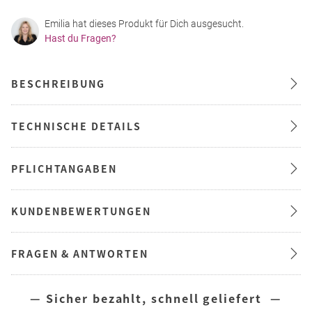
Emilia hat dieses Produkt für Dich ausgesucht.
Hast du Fragen?
BESCHREIBUNG
TECHNISCHE DETAILS
PFLICHTANGABEN
KUNDENBEWERTUNGEN
FRAGEN & ANTWORTEN
— Sicher bezahlt, schnell geliefert —