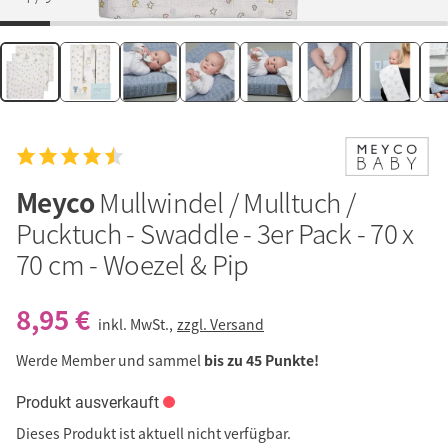
Meyco
Mullwindel / Mulltuch /
Pucktuch - Swaddle - 3er Pack - 70 x
70 cm - Woezel & Pip
8,95 €
inkl. MwSt.,
zzgl. Versand
Werde Member und sammel
bis zu 45 Punkte!
Produkt ausverkauft
Dieses Produkt ist aktuell nicht verfügbar.