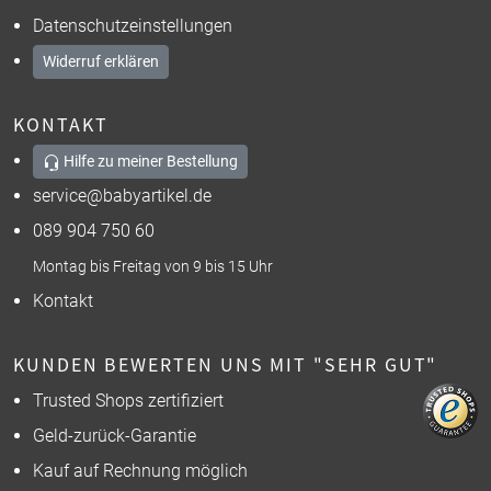
Datenschutzeinstellungen
Widerruf erklären
KONTAKT
Hilfe zu meiner Bestellung
service@babyartikel.de
089 904 750 60
Montag bis Freitag von 9 bis 15 Uhr
Kontakt
KUNDEN BEWERTEN UNS MIT "SEHR GUT"
Trusted Shops zertifiziert
Geld-zurück-Garantie
Kauf auf Rechnung möglich