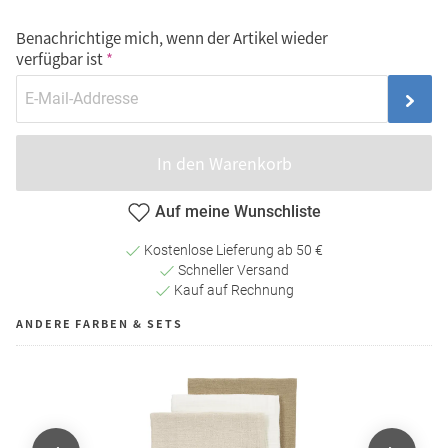
Benachrichtige mich, wenn der Artikel wieder
verfügbar ist
In den Warenkorb
Auf meine Wunschliste
Kostenlose Lieferung ab 50 €
Schneller Versand
Kauf auf Rechnung
ANDERE FARBEN & SETS