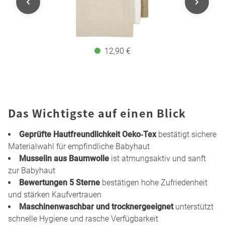
12,90 €
Das Wichtigste auf einen Blick
Geprüfte Hautfreundlichkeit Oeko‑Tex
bestätigt sichere
Materialwahl für empfindliche Babyhaut
Musselin aus Baumwolle
ist atmungsaktiv und sanft
zur Babyhaut
Bewertungen 5 Sterne
bestätigen hohe Zufriedenheit
und stärken Kaufvertrauen
Maschinenwaschbar und trocknergeeignet
unterstützt
schnelle Hygiene und rasche Verfügbarkeit