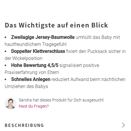
Das Wichtigste auf einen Blick
Zweilagige Jersey-Baumwolle
umhüllt das Baby mit
hautfreundlichem Tragegefühl
Doppelter Klettverschluss
fixiert den Pucksack sicher in
der Wickelposition
Hohe Bewertung 4,5/5
signalisiert positive
Praxiserfahrung von Eltern
Schnelles Anlegen
reduziert Aufwand beim nächtlichen
Umziehen des Babys
Sandra hat dieses Produkt für Dich ausgesucht.
Hast du Fragen?
BESCHREIBUNG