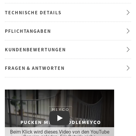
TECHNISCHE DETAILS
PFLICHTANGABEN
KUNDENBEWERTUNGEN
FRAGEN & ANTWORTEN
Play
Beim Klick wird dieses Video von den YouTube