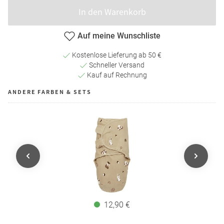
In den Warenkorb
Auf meine Wunschliste
Kostenlose Lieferung ab 50 €
Schneller Versand
Kauf auf Rechnung
ANDERE FARBEN & SETS
12,90 €