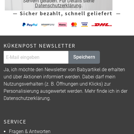
Servern geladen. Für Details siehe
Datenschutzerklärung
.
— Sicher bezahlt, schnell geliefert —
KÜKENPOST NEWSLETTER
Speichern
Ja, ich möchte den Newsletter von Babyartikel.de erhalten
und über Aktionen informiert werden. Dabei darf mein
Nutzungsverhalten (z. B. Öffnungen und Klicks) zur
Personalisierung ausgewertet werden. Mehr finde ich in der
Datenschutzerklärung
.
SERVICE
Fragen & Antworten