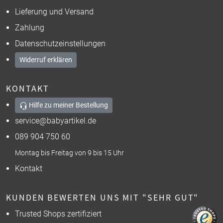
Lieferung und Versand
Zahlung
Datenschutzeinstellungen
Widerruf erklären
KONTAKT
Hilfe zu meiner Bestellung
service@babyartikel.de
089 904 750 60
Montag bis Freitag von 9 bis 15 Uhr
Kontakt
KUNDEN BEWERTEN UNS MIT "SEHR GUT"
Trusted Shops zertifiziert