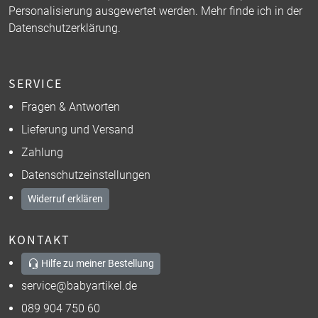
Personalisierung ausgewertet werden. Mehr finde ich in der
Datenschutzerklärung
.
SERVICE
Fragen & Antworten
Lieferung und Versand
Zahlung
Datenschutzeinstellungen
Widerruf erklären
KONTAKT
Hilfe zu meiner Bestellung
service@babyartikel.de
089 904 750 60