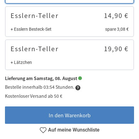
Esslern-Teller
14,90 €
+ Esslern Besteck-Set
spare 3,08 €
Esslern-Teller
19,90 €
+ Lätzchen
Lieferung am Samstag, 08. August
Bestelle innerhalb 03:54 Stunden.
Kostenloser Versand ab 50 €
In den Warenkorb
Auf meine Wunschliste