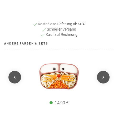
Kostenlose Lieferung ab 50 €
Schneller Versand
Kauf auf Rechnung
ANDERE FARBEN & SETS
14,90 €