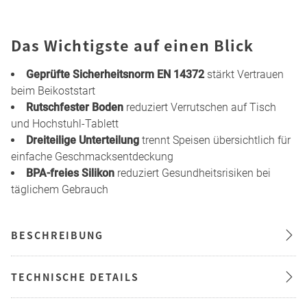
Das Wichtigste auf einen Blick
Geprüfte Sicherheitsnorm EN 14372
stärkt Vertrauen
beim Beikoststart
Rutschfester Boden
reduziert Verrutschen auf Tisch
und Hochstuhl-Tablett
Dreiteilige Unterteilung
trennt Speisen übersichtlich für
einfache Geschmacksentdeckung
BPA-freies Silikon
reduziert Gesundheitsrisiken bei
täglichem Gebrauch
BESCHREIBUNG
TECHNISCHE DETAILS