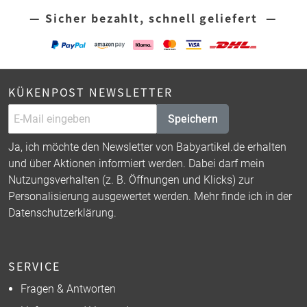
— Sicher bezahlt, schnell geliefert —
KÜKENPOST NEWSLETTER
Speichern
Ja, ich möchte den Newsletter von Babyartikel.de erhalten
und über Aktionen informiert werden. Dabei darf mein
Nutzungsverhalten (z. B. Öffnungen und Klicks) zur
Personalisierung ausgewertet werden. Mehr finde ich in der
Datenschutzerklärung
.
SERVICE
Fragen & Antworten