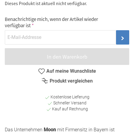
Dieses Produkt ist aktuell nicht verfügbar.
Benachrichtige mich, wenn der Artikel wieder
verfügbar ist
In den Warenkorb
Auf meine Wunschliste
Produkt vergleichen
Kostenlose Lieferung
Schneller Versand
Kauf auf Rechnung
Das Unternehmen
Moon
mit Firmensitz in Bayern ist