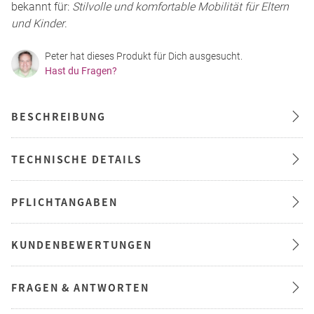
bekannt für:
Stilvolle und komfortable Mobilität für Eltern
und Kinder
.
Peter hat dieses Produkt für Dich ausgesucht.
Hast du Fragen?
BESCHREIBUNG
TECHNISCHE DETAILS
PFLICHTANGABEN
KUNDENBEWERTUNGEN
FRAGEN & ANTWORTEN