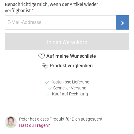
Benachrichtige mich, wenn der Artikel wieder
verfügbar ist
In den Warenkorb
Auf meine Wunschliste
Produkt vergleichen
Kostenlose Lieferung
Schneller Versand
Kauf auf Rechnung
Peter hat dieses Produkt für Dich ausgesucht.
Hast du Fragen?