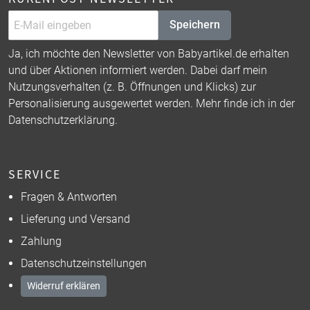
Speichern
Ja, ich möchte den Newsletter von Babyartikel.de erhalten
und über Aktionen informiert werden. Dabei darf mein
Nutzungsverhalten (z. B. Öffnungen und Klicks) zur
Personalisierung ausgewertet werden. Mehr finde ich in der
Datenschutzerklärung
.
SERVICE
Fragen & Antworten
Lieferung und Versand
Zahlung
Datenschutzeinstellungen
Widerruf erklären