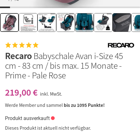
Recaro
Babyschale Avan i-Size 45
cm - 83 cm / bis max. 15 Monate -
Prime - Pale Rose
219,00 €
inkl. MwSt.
Werde Member und sammel
bis zu 1095 Punkte!
Produkt ausverkauft
Dieses Produkt ist aktuell nicht verfügbar.