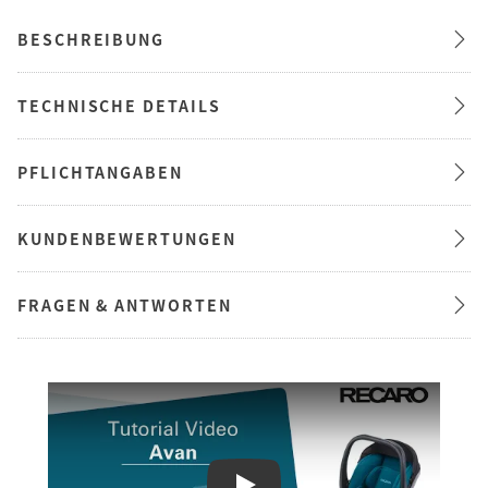
BESCHREIBUNG
TECHNISCHE DETAILS
PFLICHTANGABEN
KUNDENBEWERTUNGEN
FRAGEN & ANTWORTEN