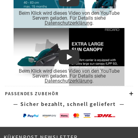
Play
Beim Klick wird dieses Video von den YouTube
Servern geladen. Für Details siehe
Datenschutzerklärung
.
Play
Beim Klick wird dieses Video von den YouTube
Servern geladen. Für Details siehe
Datenschutzerklärung
.
PASSENDES ZUBEHÖR
— Sicher bezahlt, schnell geliefert —
KÜKENPOST NEWSLETTER