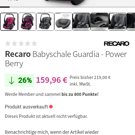
Recaro
Babyschale Guardia - Power
Berry
159,96 €
Preis bisher
219,00 €
26%
inkl. MwSt.
Werde Member und sammel
bis zu 800 Punkte!
Produkt ausverkauft
Dieses Produkt ist aktuell nicht verfügbar.
Benachrichtige mich, wenn der Artikel wieder