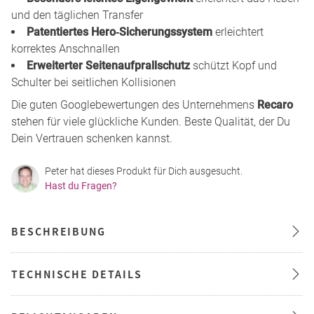
und den täglichen Transfer
Patentiertes Hero‑Sicherungssystem
erleichtert
korrektes Anschnallen
Erweiterter Seitenaufprallschutz
schützt Kopf und
Schulter bei seitlichen Kollisionen
Die guten Googlebewertungen des Unternehmens
Recaro
stehen für viele glückliche Kunden. Beste Qualität, der Du
Dein Vertrauen schenken kannst.
Peter hat dieses Produkt für Dich ausgesucht.
Hast du Fragen?
BESCHREIBUNG
TECHNISCHE DETAILS