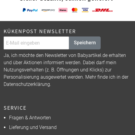
KÜKENPOST NEWSLETTER
Speichern
Ja, ich möchte den Newsletter von Babyartikel.de erhalten
und über Aktionen informiert werden. Dabei darf mein
Nutzungsverhalten (z. B. Öffnungen und Klicks) zur
Personalisierung ausgewertet werden. Mehr finde ich in der
Datenschutzerklärung
.
SERVICE
Fragen & Antworten
Lieferung und Versand