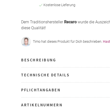
Kostenlose Lieferung
Dem Traditionshersteller
Recaro
wurde die Auszeich
diese Qualität!
Timo hat dieses Produkt für Dich beschrieben.
Hast
BESCHREIBUNG
TECHNISCHE DETAILS
PFLICHTANGABEN
ARTIKELNUMMERN