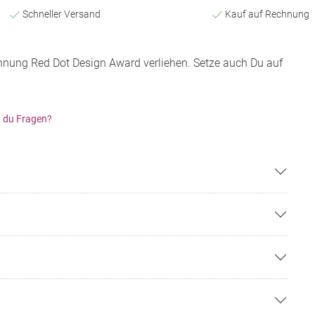
Schneller Versand
Kauf auf Rechnung
nung Red Dot Design Award verliehen. Setze auch Du auf
 du Fragen?