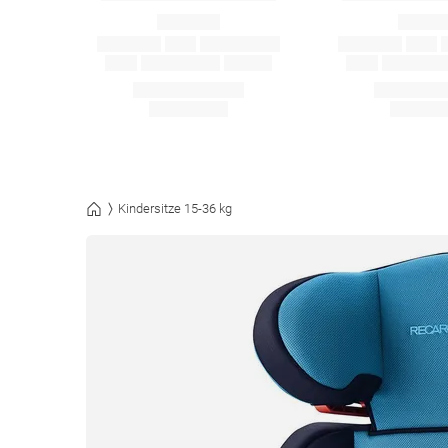
Kindersitze 15-36 kg