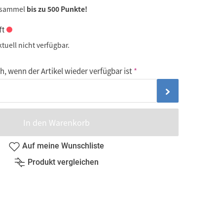
 sammel
bis zu 500 Punkte!
ft
ktuell nicht verfügbar.
, wenn der Artikel wieder verfügbar ist
In den Warenkorb
Auf meine Wunschliste
Produkt vergleichen