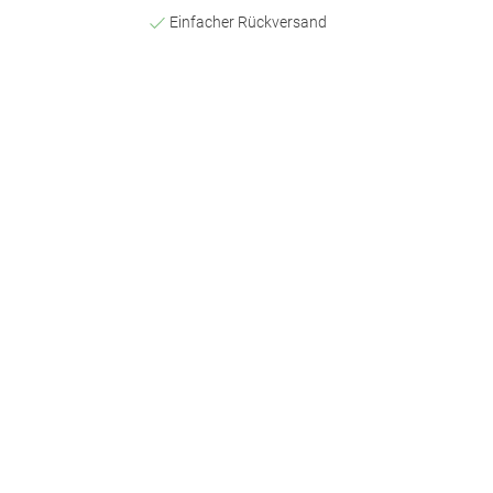
Einfacher Rückversand