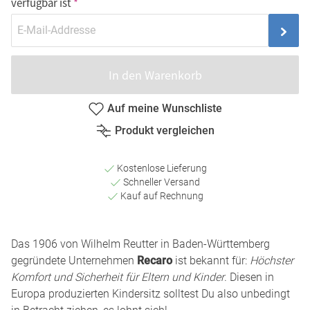
verfügbar ist
In den Warenkorb
Auf meine Wunschliste
Produkt vergleichen
Kostenlose Lieferung
Schneller Versand
Kauf auf Rechnung
Das 1906 von Wilhelm Reutter in Baden-Württemberg
gegründete Unternehmen
Recaro
ist bekannt für:
Höchster
Komfort und Sicherheit für Eltern und Kinder
. Diesen in
Europa produzierten Kindersitz solltest Du also unbedingt