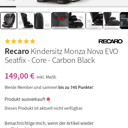
Recaro
Kindersitz Monza Nova EVO
Seatfix - Core - Carbon Black
149,00 €
inkl. MwSt.
Werde Member und sammel
bis zu 745 Punkte!
Produkt ausverkauft
Dieses Produkt ist aktuell nicht verfügbar.
Benachrichtige mich, wenn der Artikel wieder