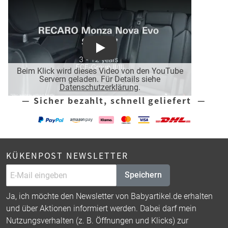
Play
Beim Klick wird dieses Video von den YouTube
Servern geladen. Für Details siehe
Datenschutzerklärung
.
— Sicher bezahlt, schnell geliefert —
KÜKENPOST NEWSLETTER
Speichern
Ja, ich möchte den Newsletter von Babyartikel.de erhalten
und über Aktionen informiert werden. Dabei darf mein
Nutzungsverhalten (z. B. Öffnungen und Klicks) zur