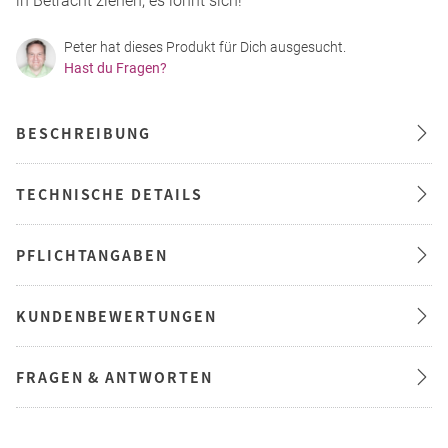
in Betracht ziehen, es lohnt sich!
Peter hat dieses Produkt für Dich ausgesucht.
Hast du Fragen?
BESCHREIBUNG
TECHNISCHE DETAILS
PFLICHTANGABEN
KUNDENBEWERTUNGEN
FRAGEN & ANTWORTEN