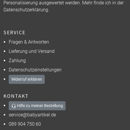
Personalisierung ausgewertet werden. Mehr finde ich in der
Datenschutzerklärung
.
SERVICE
Fragen & Antworten
Lieferung und Versand
Zahlung
Datenschutzeinstellungen
Widerruf erklären
KONTAKT
Hilfe zu meiner Bestellung
service@babyartikel.de
089 904 750 60