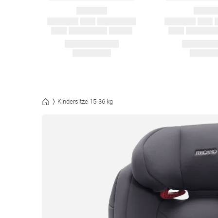
Kindersitze 15-36 kg