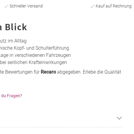
Schneller Versand
Kauf auf Rechnung
n Blick
utz im Alltag
ische Kopf- und Schulterführung
tage in verschiedenen Fahrzeugen
bei seitlichen Krafteinwirkungen
te Bewertungen für
Recaro
abgegeben. Erlebe die Qualität
!
 du Fragen?