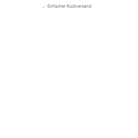
Einfacher Rückversand