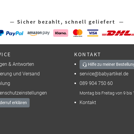
— Sicher bezahlt, schnell geliefert —
VICE
KONTAKT
gen & Antworten
Hilfe zu meiner Bestellun
ferung und Versand
service@babyartikel.de
lung
089 904 750 60
enschutzeinstellungen
Montag bis Freitag von 9 bis 
Kontakt
derruf erklären