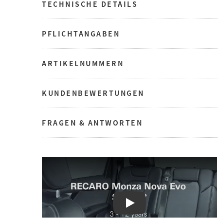
TECHNISCHE DETAILS
PFLICHTANGABEN
ARTIKELNUMMERN
KUNDENBEWERTUNGEN
FRAGEN & ANTWORTEN
Play