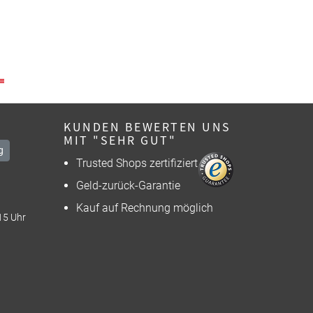
KUNDEN BEWERTEN UNS
MIT "SEHR GUT"
g
Trusted Shops zertifiziert
Geld-zurück-Garantie
Kauf auf Rechnung möglich
15 Uhr