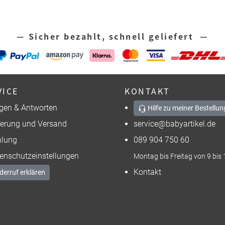
— Sicher bezahlt, schnell geliefert —
VICE
KONTAKT
gen & Antworten
Hilfe zu meiner Bestellun
ferung und Versand
service@babyartikel.de
lung
089 904 750 60
enschutzeinstellungen
Montag bis Freitag von 9 bis 
Kontakt
derruf erklären