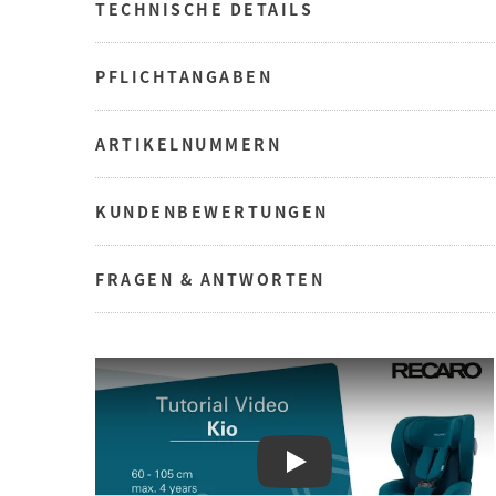
TECHNISCHE DETAILS
PFLICHTANGABEN
ARTIKELNUMMERN
KUNDENBEWERTUNGEN
FRAGEN & ANTWORTEN
Play