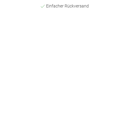
Einfacher Rückversand