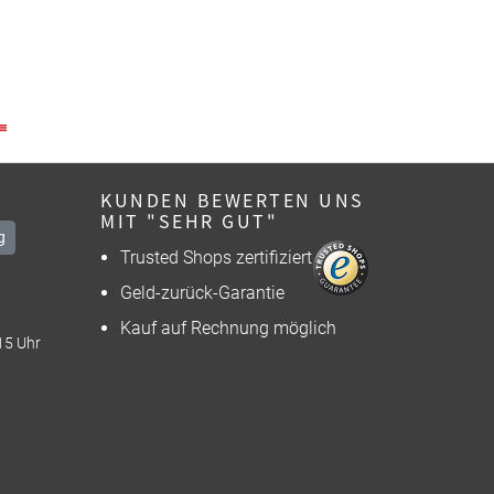
KUNDEN BEWERTEN UNS
MIT "SEHR GUT"
g
Trusted Shops zertifiziert
Geld-zurück-Garantie
Kauf auf Rechnung möglich
15 Uhr