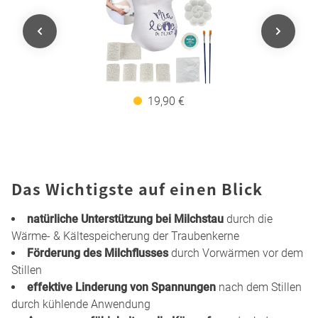
19,90 €
Das Wichtigste auf einen Blick
natürliche Unterstützung bei Milchstau
durch die
Wärme- & Kältespeicherung der Traubenkerne
Förderung des Milchflusses
durch Vorwärmen vor dem
Stillen
effektive Linderung von Spannungen
nach dem Stillen
durch kühlende Anwendung