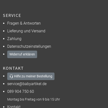
SERVICE
Fragen & Antworten
Lieferung und Versand
Zahlung
Datenschutzeinstellungen
Widerruf erklären
KONTAKT
Hilfe zu meiner Bestellung
service@babyartikel.de
089 904 750 60
Montag bis Freitag von 9 bis 15 Uhr
Kontakt