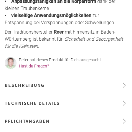
Anpassungsfähigkeit an die Körperform
dank der
kleinen Traubenkerne
vielseitige Anwendungsmöglichkeiten
zur
Entspannung bei Verspannungen oder Schwellungen
Der Traditionshersteller
Reer
mit Firmensitz in Baden-
Württemberg ist bekannt für:
Sicherheit und Geborgenheit
für die Kleinsten
.
Peter hat dieses Produkt für Dich ausgesucht.
Hast du Fragen?
BESCHREIBUNG
TECHNISCHE DETAILS
PFLICHTANGABEN