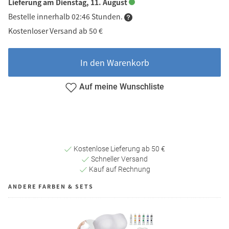
Lieferung am Dienstag, 11. August
Bestelle innerhalb 02:46 Stunden.
Kostenloser Versand ab 50 €
In den Warenkorb
Auf meine Wunschliste
Kostenlose Lieferung ab 50 €
Schneller Versand
Kauf auf Rechnung
ANDERE FARBEN & SETS