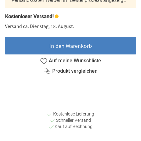
Versandkosten werden im Bestellprozess angezeigt.
Kostenloser Versand!
Versand ca. Dienstag, 18. August.
In den Warenkorb
Auf meine Wunschliste
Produkt vergleichen
Kostenlose Lieferung
Schneller Versand
Kauf auf Rechnung