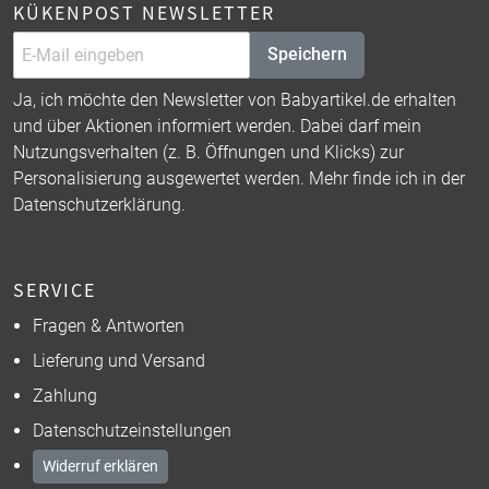
KÜKENPOST NEWSLETTER
Speichern
Ja, ich möchte den Newsletter von Babyartikel.de erhalten
und über Aktionen informiert werden. Dabei darf mein
Nutzungsverhalten (z. B. Öffnungen und Klicks) zur
Personalisierung ausgewertet werden. Mehr finde ich in der
Datenschutzerklärung
.
SERVICE
Fragen & Antworten
Lieferung und Versand
Zahlung
Datenschutzeinstellungen
Widerruf erklären