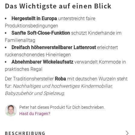
Das Wichtigste auf einen Blick
Hergestellt in Europa
unterstreicht faire
Produktionsbedingungen
Sanfte Soft-Close-Funktion
schützt Kinderhände im
Familienalltag
Dreifach höhenverstellbarer Lattenrost
erleichtert
rückenschonendes Hineinlegen
Abnehmbarer Wickelaufsatz
verwandelt Kommode in
praktisches Regal
Der Traditionshersteller
Roba
mit deutschen Wurzeln steht
für:
Nachhaltiges und hochwertiges Kindermobiliar,
Babyzubehör und Spielzeug
.
Peter hat dieses Produkt für Dich beschrieben.
Hast du Fragen?
BESCHREIBUNG