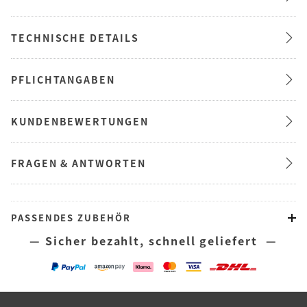
TECHNISCHE DETAILS
PFLICHTANGABEN
KUNDENBEWERTUNGEN
FRAGEN & ANTWORTEN
PASSENDES ZUBEHÖR
— Sicher bezahlt, schnell geliefert —