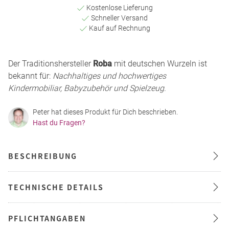
Kostenlose Lieferung
Schneller Versand
Kauf auf Rechnung
Der Traditionshersteller
Roba
mit deutschen Wurzeln ist
bekannt für:
Nachhaltiges und hochwertiges
Kindermobiliar, Babyzubehör und Spielzeug
.
Peter hat dieses Produkt für Dich beschrieben.
Hast du Fragen?
BESCHREIBUNG
TECHNISCHE DETAILS
PFLICHTANGABEN