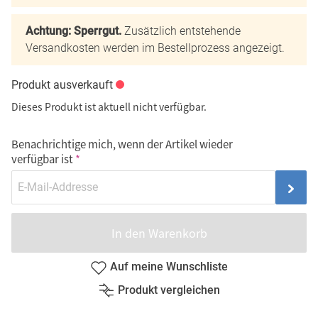
Achtung: Sperrgut.
Zusätzlich entstehende
Versandkosten werden im Bestellprozess angezeigt.
Produkt ausverkauft
Dieses Produkt ist aktuell nicht verfügbar.
Benachrichtige mich, wenn der Artikel wieder
verfügbar ist
In den Warenkorb
Auf meine Wunschliste
Produkt vergleichen