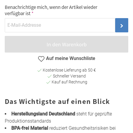
Benachrichtige mich, wenn der Artikel wieder
verfügbar ist
In den Warenkorb
Auf meine Wunschliste
Kostenlose Lieferung ab 50 €
Schneller Versand
Kauf auf Rechnung
Das Wichtigste auf einen Blick
Herstellungsland Deutschland
steht für geprüfte
Produktionsstandards
BPA-frei Material
reduziert Gesundheitsrisiken bei