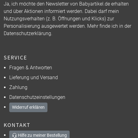
Ja, ich möchte den Newsletter von Babyartikel.de erhalten
und über Aktionen informiert werden. Dabei darf mein
Nutzungsverhalten (z. B. Öffnungen und Klicks) zur
Personalisierung ausgewertet werden. Mehr finde ich in der
Datenschutzerklärung
.
SERVICE
Fragen & Antworten
Lieferung und Versand
Zahlung
Datenschutzeinstellungen
Widerruf erklären
KONTAKT
Hilfe zu meiner Bestellung