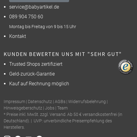
service@babyartikel.de
089 904 750 60
Montag bis Freitag von 9 bis 15 Uhr
Kontakt
KUNDEN BEWERTEN UNS MIT "SEHR GUT"
Trusted Shops zertifiziert
Geld-zurück-Garantie
Kauf auf Rechnung möglich
Impressum
|
Datenschutz
|
AGBs
|
Widerrufsbelehrung
|
Hinweisgeberschutz
|
Jobs
|
Team
* Preise inkl. MwSt. zzgl. Versand. Ab 50 € versandkostenfrei (in
Deutschland). | UVP: unverbindliche Preisempfehlung des
Herstellers.