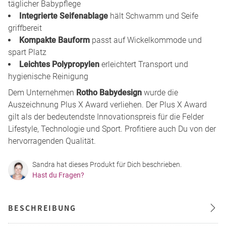
täglicher Babypflege
Integrierte Seifenablage
hält Schwamm und Seife
griffbereit
Kompakte Bauform
passt auf Wickelkommode und
spart Platz
Leichtes Polypropylen
erleichtert Transport und
hygienische Reinigung
Dem Unternehmen
Rotho Babydesign
wurde die
Auszeichnung Plus X Award verliehen. Der Plus X Award
gilt als der bedeutendste Innovationspreis für die Felder
Lifestyle, Technologie und Sport. Profitiere auch Du von der
hervorragenden Qualität.
Sandra hat dieses Produkt für Dich beschrieben.
Hast du Fragen?
BESCHREIBUNG