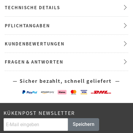
TECHNISCHE DETAILS
PFLICHTANGABEN
KUNDENBEWERTUNGEN
FRAGEN & ANTWORTEN
— Sicher bezahlt, schnell geliefert —
KÜKENPOST NEWSLETTER
Speichern