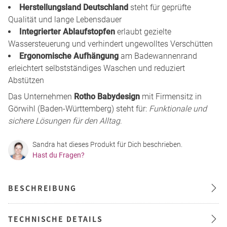
Herstellungsland Deutschland
steht für geprüfte
Qualität und lange Lebensdauer
Integrierter Ablaufstopfen
erlaubt gezielte
Wassersteuerung und verhindert ungewolltes Verschütten
Ergonomische Aufhängung
am Badewannenrand
erleichtert selbstständiges Waschen und reduziert
Abstützen
Das Unternehmen
Rotho Babydesign
mit Firmensitz in
Görwihl (Baden-Württemberg) steht für:
Funktionale und
sichere Lösungen für den Alltag
.
Sandra hat dieses Produkt für Dich beschrieben.
Hast du Fragen?
BESCHREIBUNG
TECHNISCHE DETAILS