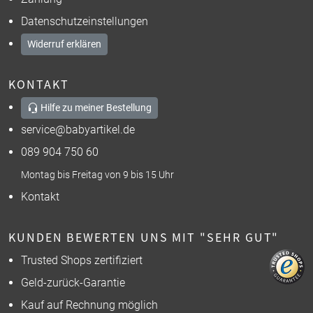
Datenschutzeinstellungen
Widerruf erklären
KONTAKT
Hilfe zu meiner Bestellung
service@babyartikel.de
089 904 750 60
Montag bis Freitag von 9 bis 15 Uhr
Kontakt
KUNDEN BEWERTEN UNS MIT "SEHR GUT"
Trusted Shops zertifiziert
Geld-zurück-Garantie
Kauf auf Rechnung möglich