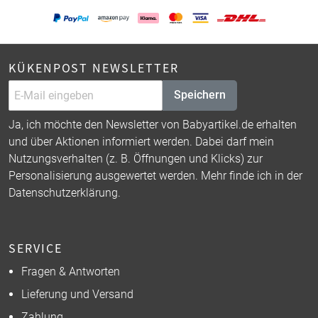
KÜKENPOST NEWSLETTER
Speichern
Ja, ich möchte den Newsletter von Babyartikel.de erhalten
und über Aktionen informiert werden. Dabei darf mein
Nutzungsverhalten (z. B. Öffnungen und Klicks) zur
Personalisierung ausgewertet werden. Mehr finde ich in der
Datenschutzerklärung
.
SERVICE
Fragen & Antworten
Lieferung und Versand
Zahlung