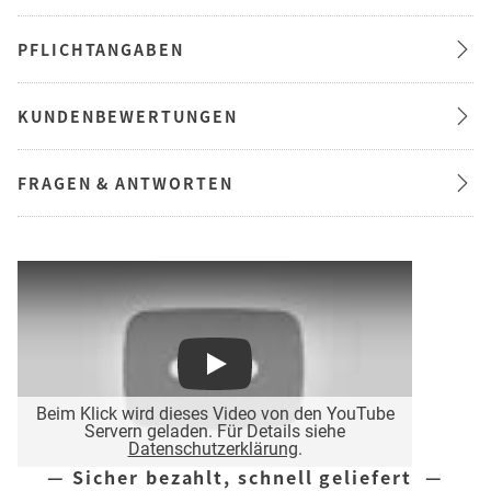
PFLICHTANGABEN
KUNDENBEWERTUNGEN
FRAGEN & ANTWORTEN
Play
Beim Klick wird dieses Video von den YouTube
Servern geladen. Für Details siehe
Datenschutzerklärung
.
— Sicher bezahlt, schnell geliefert —