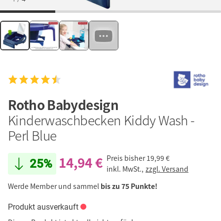
Rotho Babydesign
Kinderwaschbecken Kiddy Wash -
Perl Blue
14,94 €
Preis bisher
19,99 €
25%
inkl. MwSt.,
zzgl. Versand
Werde Member und sammel
bis zu 75 Punkte!
Produkt ausverkauft