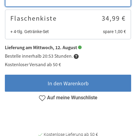
Flaschenkiste
34,99 €
+ 4-tlg. Getränke-Set
spare 1,00 €
Lieferung am Mittwoch, 12. August
Bestelle innerhalb 20:53 Stunden.
Kostenloser Versand ab 50 €
In den Warenkorb
Auf meine Wunschliste
Kostenlose Lieferung ab 50 €