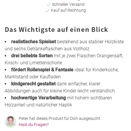
Schneller Versand
Kauf auf Rechnung
Das Wichtigste auf einen Blick
realistisches Spielset
bestehend aus stabiler Holzkiste
und sechs Getränkeflaschen aus Vollholz
drei beliebte Sorten
mit je zwei Flaschen Orangensaft,
Kirsch- und Limettenschorle
fördert Rollenspiel & Fantasie
ideal für Kinderküche,
Marktstand oder Kaufladen
kindgerecht gestaltet
dank einfacher, klarer
Abbildungen auch für kleine Kinder leicht verständlich
hochwertige Verarbeitung
mit hohem sichtbaren
Holzanteil und natürlicher Haptik
Peter hat dieses Produkt für Dich ausgesucht.
Hast du Fragen?