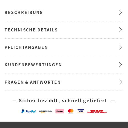
BESCHREIBUNG
TECHNISCHE DETAILS
PFLICHTANGABEN
KUNDENBEWERTUNGEN
FRAGEN & ANTWORTEN
— Sicher bezahlt, schnell geliefert —