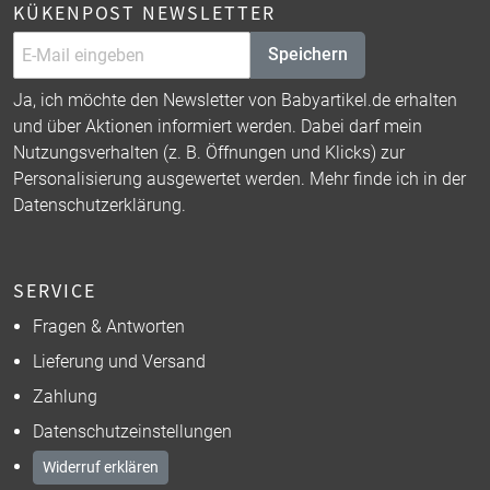
KÜKENPOST NEWSLETTER
Speichern
Ja, ich möchte den Newsletter von Babyartikel.de erhalten
und über Aktionen informiert werden. Dabei darf mein
Nutzungsverhalten (z. B. Öffnungen und Klicks) zur
Personalisierung ausgewertet werden. Mehr finde ich in der
Datenschutzerklärung
.
SERVICE
Fragen & Antworten
Lieferung und Versand
Zahlung
Datenschutzeinstellungen
Widerruf erklären