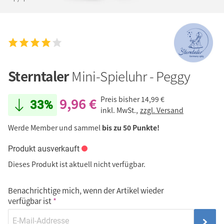
Sterntaler
Mini-Spieluhr - Peggy
9,96 €
Preis bisher
14,99 €
33%
inkl. MwSt.,
zzgl. Versand
Werde Member und sammel
bis zu 50 Punkte!
Produkt ausverkauft
Dieses Produkt ist aktuell nicht verfügbar.
Benachrichtige mich, wenn der Artikel wieder
verfügbar ist