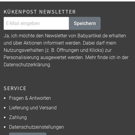
KÜKENPOST NEWSLETTER
Speichern
Ja, ich möchte den Newsletter von Babyartikel.de erhalten
und über Aktionen informiert werden. Dabei darf mein
Nutzungsverhalten (z. B. Öffnungen und Klicks) zur
Personalisierung ausgewertet werden. Mehr finde ich in der
Datenschutzerklärung
.
SERVICE
Fragen & Antworten
Lieferung und Versand
Zahlung
Datenschutzeinstellungen