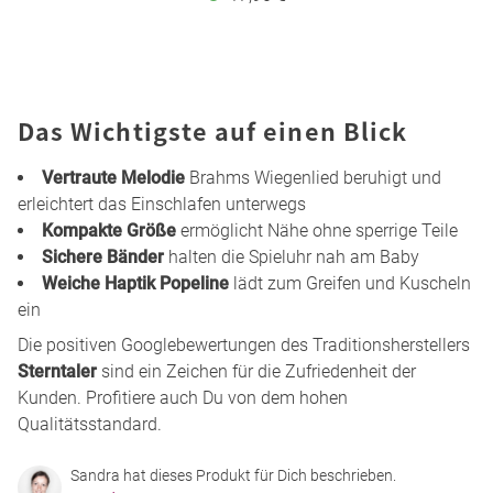
Das Wichtigste auf einen Blick
Vertraute Melodie
Brahms Wiegenlied beruhigt und
erleichtert das Einschlafen unterwegs
Kompakte Größe
ermöglicht Nähe ohne sperrige Teile
Sichere Bänder
halten die Spieluhr nah am Baby
Weiche Haptik Popeline
lädt zum Greifen und Kuscheln
ein
Die positiven Googlebewertungen des Traditionsherstellers
Sterntaler
sind ein Zeichen für die Zufriedenheit der
Kunden. Profitiere auch Du von dem hohen
Qualitätsstandard.
Sandra hat dieses Produkt für Dich beschrieben.