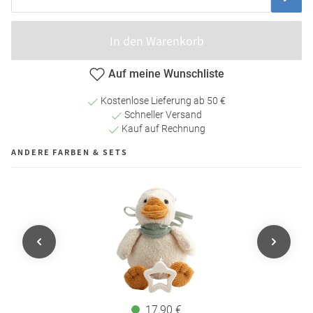
In den Warenkorb
Auf meine Wunschliste
Kostenlose Lieferung ab 50 €
Schneller Versand
Kauf auf Rechnung
ANDERE FARBEN & SETS
17,90 €