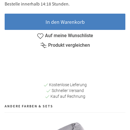
Bestelle innerhalb 14:18 Stunden.
In den Warenkorb
Auf meine Wunschliste
Produkt vergleichen
Kostenlose Lieferung
Schneller Versand
Kauf auf Rechnung
ANDERE FARBEN & SETS