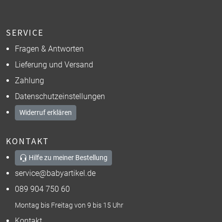
SERVICE
Fragen & Antworten
Lieferung und Versand
Zahlung
Datenschutzeinstellungen
Widerruf erklären
KONTAKT
Hilfe zu meiner Bestellung
service@babyartikel.de
089 904 750 60
Montag bis Freitag von 9 bis 15 Uhr
Kontakt