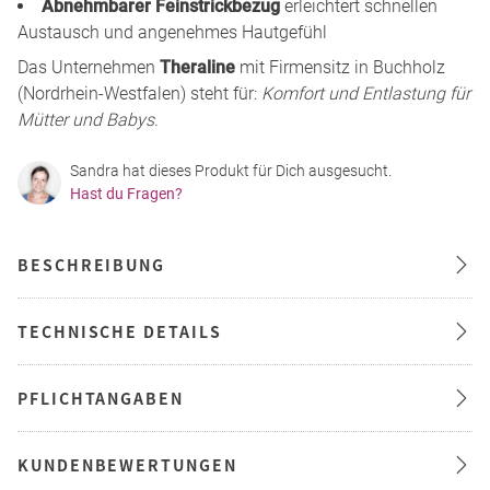
Abnehmbarer Feinstrickbezug
erleichtert schnellen
Austausch und angenehmes Hautgefühl
Das Unternehmen
Theraline
mit Firmensitz in Buchholz
(Nordrhein-Westfalen) steht für:
Komfort und Entlastung für
Mütter und Babys
.
Sandra hat dieses Produkt für Dich ausgesucht.
Hast du Fragen?
BESCHREIBUNG
TECHNISCHE DETAILS
PFLICHTANGABEN
KUNDENBEWERTUNGEN