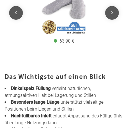
63,90 €
Das Wichtigste auf einen Blick
Dinkelspelz Füllung
verleiht natürlichen,
atmungsaktiven Halt bei Lagerung und Stillen
Besonders lange Länge
unterstützt vielseitige
Positionen beim Liegen und Stillen
Nachfüllbares Inlett
erlaubt Anpassung des Füllgefühls
über lange Nutzungsdauer