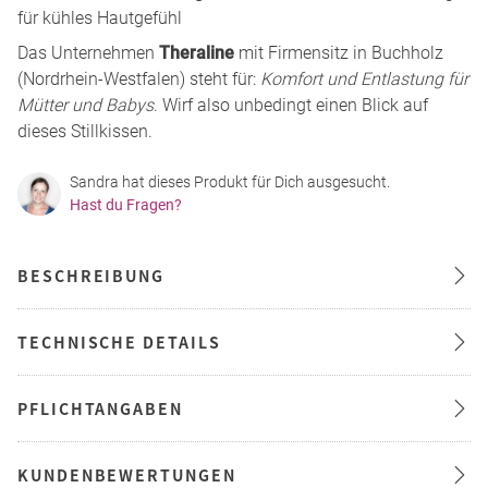
für kühles Hautgefühl
Das Unternehmen
Theraline
mit Firmensitz in Buchholz
(Nordrhein-Westfalen) steht für:
Komfort und Entlastung für
Mütter und Babys
. Wirf also unbedingt einen Blick auf
dieses Stillkissen.
Sandra hat dieses Produkt für Dich ausgesucht.
Hast du Fragen?
BESCHREIBUNG
TECHNISCHE DETAILS
PFLICHTANGABEN
KUNDENBEWERTUNGEN