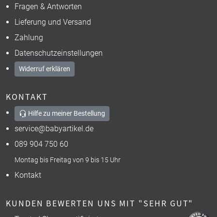
Fragen & Antworten
Lieferung und Versand
Zahlung
Datenschutzeinstellungen
Widerruf erklären
KONTAKT
Hilfe zu meiner Bestellung
service@babyartikel.de
089 904 750 60
Montag bis Freitag von 9 bis 15 Uhr
Kontakt
KUNDEN BEWERTEN UNS MIT "SEHR GUT"