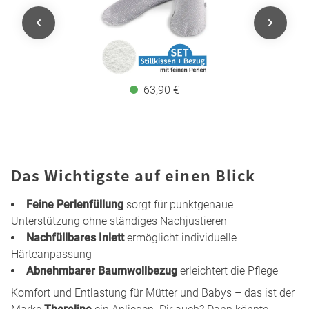
63,90 €
Das Wichtigste auf einen Blick
Feine Perlenfüllung
sorgt für punktgenaue
Unterstützung ohne ständiges Nachjustieren
Nachfüllbares Inlett
ermöglicht individuelle
Härteanpassung
Abnehmbarer Baumwollbezug
erleichtert die Pflege
Komfort und Entlastung für Mütter und Babys – das ist der