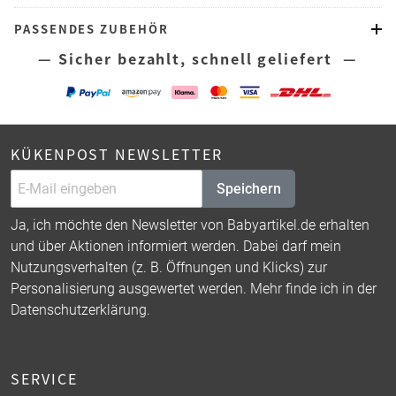
PASSENDES ZUBEHÖR
— Sicher bezahlt, schnell geliefert —
KÜKENPOST NEWSLETTER
Speichern
Ja, ich möchte den Newsletter von Babyartikel.de erhalten
und über Aktionen informiert werden. Dabei darf mein
Nutzungsverhalten (z. B. Öffnungen und Klicks) zur
Personalisierung ausgewertet werden. Mehr finde ich in der
Datenschutzerklärung
.
SERVICE