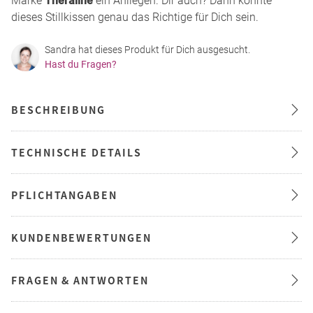
Marke
Theraline
ein Anliegen. Dir auch? Dann könnte
dieses Stillkissen genau das Richtige für Dich sein.
Sandra hat dieses Produkt für Dich ausgesucht.
Hast du Fragen?
BESCHREIBUNG
TECHNISCHE DETAILS
PFLICHTANGABEN
KUNDENBEWERTUNGEN
FRAGEN & ANTWORTEN