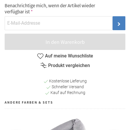
Benachrichtige mich, wenn der Artikel wieder
verfügbar ist
In den Warenkorb
Auf meine Wunschliste
Produkt vergleichen
Kostenlose Lieferung
Schneller Versand
Kauf auf Rechnung
ANDERE FARBEN & SETS