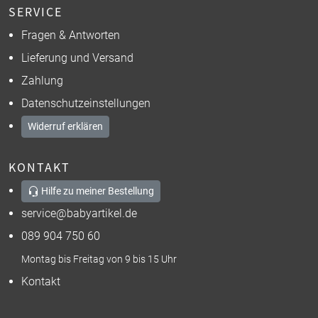
SERVICE
Fragen & Antworten
Lieferung und Versand
Zahlung
Datenschutzeinstellungen
Widerruf erklären
KONTAKT
Hilfe zu meiner Bestellung
service@babyartikel.de
089 904 750 60
Montag bis Freitag von 9 bis 15 Uhr
Kontakt