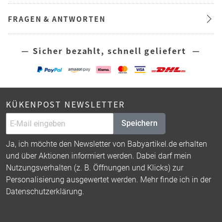
FRAGEN & ANTWORTEN
— Sicher bezahlt, schnell geliefert —
KÜKENPOST NEWSLETTER
Speichern
Ja, ich möchte den Newsletter von Babyartikel.de erhalten
und über Aktionen informiert werden. Dabei darf mein
Nutzungsverhalten (z. B. Öffnungen und Klicks) zur
Personalisierung ausgewertet werden. Mehr finde ich in der
Datenschutzerklärung
.