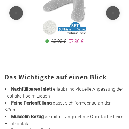
63,90 €
57,90 €
Das Wichtigste auf einen Blick
Nachfüllbares Inlett
erlaubt individuelle Anpassung der
Festigkeit beim Liegen
Feine Perlenfüllung
passt sich formgenau an den
Körper
Musselin Bezug
vermittelt angenehme Oberfläche beim
Hautkontakt