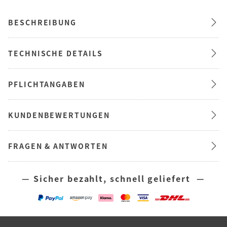
BESCHREIBUNG
TECHNISCHE DETAILS
PFLICHTANGABEN
KUNDENBEWERTUNGEN
FRAGEN & ANTWORTEN
— Sicher bezahlt, schnell geliefert —