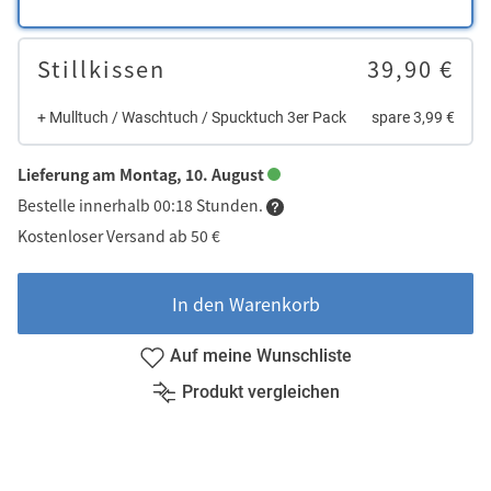
Stillkissen
39,90 €
+ Mulltuch / Waschtuch / Spucktuch 3er Pack
spare 3,99 €
Lieferung am Montag, 10. August
Bestelle innerhalb 00:18 Stunden.
Kostenloser Versand ab 50 €
In den Warenkorb
Auf meine Wunschliste
Produkt vergleichen