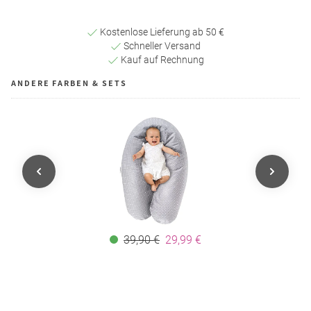
Kostenlose Lieferung ab 50 €
Schneller Versand
Kauf auf Rechnung
ANDERE FARBEN & SETS
39,90 €
29,99 €