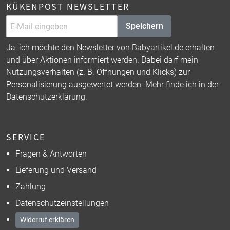
KÜKENPOST NEWSLETTER
Speichern
Ja, ich möchte den Newsletter von Babyartikel.de erhalten
und über Aktionen informiert werden. Dabei darf mein
Nutzungsverhalten (z. B. Öffnungen und Klicks) zur
Personalisierung ausgewertet werden. Mehr finde ich in der
Datenschutzerklärung
.
SERVICE
Fragen & Antworten
Lieferung und Versand
Zahlung
Datenschutzeinstellungen
Widerruf erklären