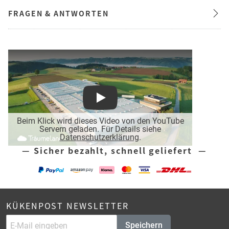
FRAGEN & ANTWORTEN
Play
Beim Klick wird dieses Video von den YouTube
Servern geladen. Für Details siehe
Datenschutzerklärung
.
— Sicher bezahlt, schnell geliefert —
KÜKENPOST NEWSLETTER
Speichern