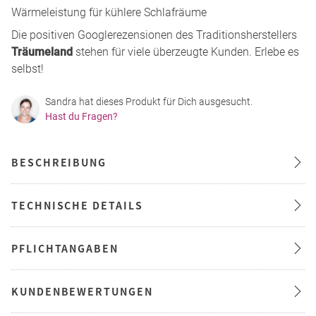
Wärmeleistung für kühlere Schlafräume
Die positiven Googlerezensionen des Traditionsherstellers
Träumeland
stehen für viele überzeugte Kunden. Erlebe es
selbst!
Sandra hat dieses Produkt für Dich ausgesucht.
Hast du Fragen?
BESCHREIBUNG
TECHNISCHE DETAILS
PFLICHTANGABEN
KUNDENBEWERTUNGEN