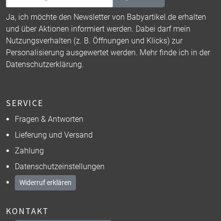
Ja, ich möchte den Newsletter von Babyartikel.de erhalten
und über Aktionen informiert werden. Dabei darf mein
Nutzungsverhalten (z. B. Öffnungen und Klicks) zur
Personalisierung ausgewertet werden. Mehr finde ich in der
Datenschutzerklärung
.
SERVICE
Fragen & Antworten
Lieferung und Versand
Zahlung
Datenschutzeinstellungen
Widerruf erklären
KONTAKT