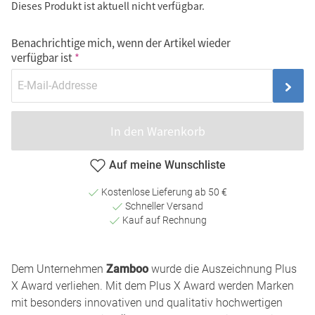
Dieses Produkt ist aktuell nicht verfügbar.
Benachrichtige mich, wenn der Artikel wieder
verfügbar ist
In den Warenkorb
Auf meine Wunschliste
Kostenlose Lieferung ab 50 €
Schneller Versand
Kauf auf Rechnung
Dem Unternehmen
Zamboo
wurde die Auszeichnung Plus
X Award verliehen. Mit dem Plus X Award werden Marken
mit besonders innovativen und qualitativ hochwertigen