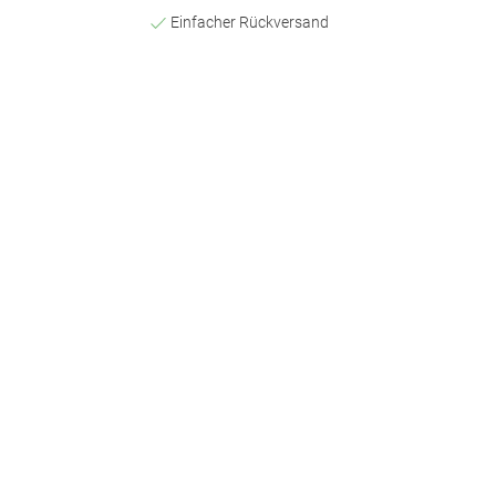
Einfacher Rückversand