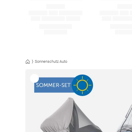
Sonnenschutz Auto