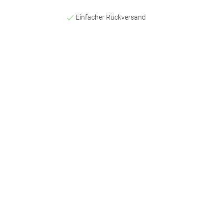
Einfacher Rückversand