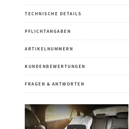
TECHNISCHE DETAILS
PFLICHTANGABEN
ARTIKELNUMMERN
KUNDENBEWERTUNGEN
FRAGEN & ANTWORTEN