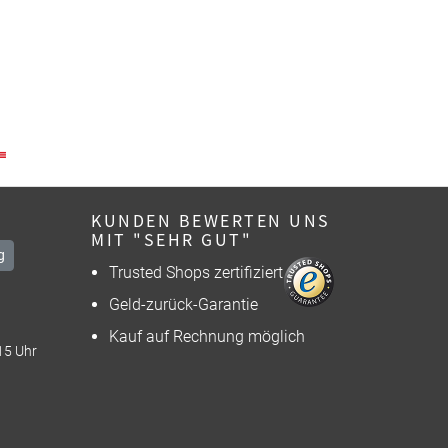
KUNDEN BEWERTEN UNS
MIT "SEHR GUT"
g
Trusted Shops zertifiziert
Geld-zurück-Garantie
Kauf auf Rechnung möglich
15 Uhr