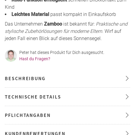
Kind
Leichtes Material
passt kompakt in Einkaufskorb
Das Unternehmen
Zamboo
ist bekannt für:
Praktische und
stylische Zubehörlösungen für moderne Eltern
. Wirf auf
jeden Fall einen Blick auf dieses Sonnensegel.
Peter hat dieses Produkt für Dich ausgesucht.
Hast du Fragen?
BESCHREIBUNG
TECHNISCHE DETAILS
PFLICHTANGABEN
KUNDENBEWERTUNGEN