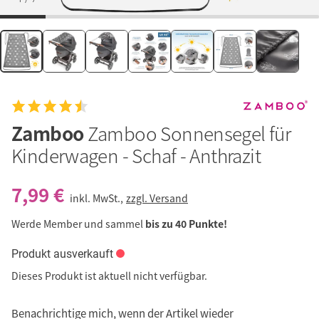
Zamboo
Zamboo Sonnensegel für
Kinderwagen - Schaf - Anthrazit
7,99 €
inkl. MwSt.,
zzgl. Versand
Werde Member und sammel
bis zu 40 Punkte!
Produkt ausverkauft
Dieses Produkt ist aktuell nicht verfügbar.
Benachrichtige mich, wenn der Artikel wieder