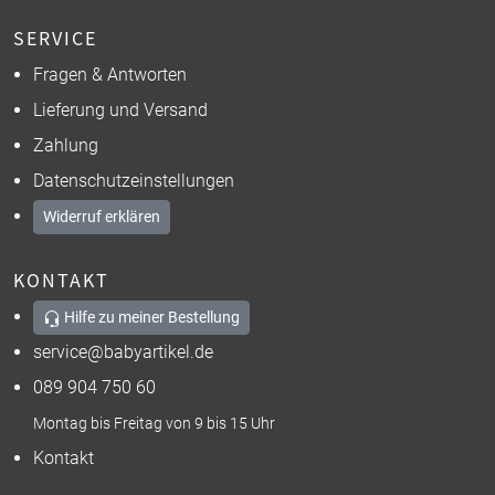
SERVICE
Fragen & Antworten
Lieferung und Versand
Zahlung
Datenschutzeinstellungen
Widerruf erklären
KONTAKT
Hilfe zu meiner Bestellung
service@babyartikel.de
089 904 750 60
Montag bis Freitag von 9 bis 15 Uhr
Kontakt