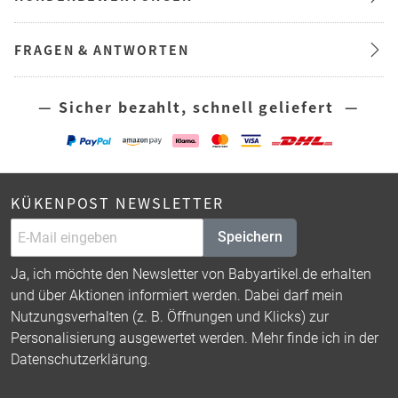
FRAGEN & ANTWORTEN
— Sicher bezahlt, schnell geliefert —
KÜKENPOST NEWSLETTER
Speichern
Ja, ich möchte den Newsletter von Babyartikel.de erhalten
und über Aktionen informiert werden. Dabei darf mein
Nutzungsverhalten (z. B. Öffnungen und Klicks) zur
Personalisierung ausgewertet werden. Mehr finde ich in der
Datenschutzerklärung
.