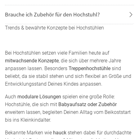
Brauche ich Zubehör für den Hochstuhl?
Trends & bewährte Konzepte bei Hochstühlen
Bei Hochstühlen setzen viele Familien heute auf