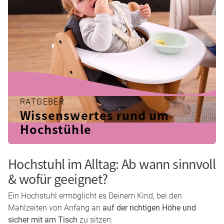
RATGEBER
Wissenswertes rund um
Hochstühle
Hochstuhl im Alltag: Ab wann sinnvoll
& wofür geeignet?
Ein Hochstuhl ermöglicht es Deinem Kind, bei den
Mahlzeiten von Anfang an
auf der richtigen Höhe und
sicher mit am Tisch
zu sitzen.