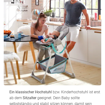
Ein klassischer Hochstuhl
bzw. Kinderhochstuhl ist erst
ab dem
Sitzalter
geeignet. Dein Baby sollte
selbstständig und stabil sitzen können, damit sein