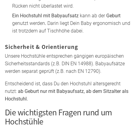
Rücken nicht überlastet wird.
Ein Hochstuhl mit Babyaufsatz
kann ab der
Geburt
genutzt werden
.
Darin liegt Dein Baby ergonomisch und
ist trotzdem auf Tischhöhe dabei.
Sicherheit & Orientierung
Unsere Hochstühle entsprechen gängigen europäischen
Sicherheitsstandards (z.B. DIN EN 14988). Babyaufsätze
werden separat geprüft (z.B. nach EN 12790).
Entscheidend ist, dass Du den Hochstuhl altersgerecht
nutzt:
ab Geburt nur mit Babyaufsatz, ab dem Sitzalter als
Hochstuhl.
Die wichtigsten Fragen rund um
Hochstühle