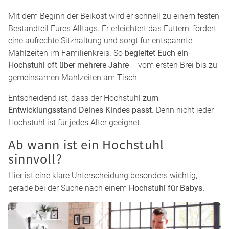
Mit dem Beginn der Beikost wird er schnell zu einem festen
Bestandteil Eures Alltags. Er erleichtert das Füttern, fördert
eine aufrechte Sitzhaltung und sorgt für entspannte
Mahlzeiten im Familienkreis. So
begleitet Euch ein
Hochstuhl oft über mehrere Jahre
– vom ersten Brei bis zu
gemeinsamen Mahlzeiten am Tisch.
Entscheidend ist, dass der Hochstuhl
zum
Entwicklungsstand Deines Kindes passt
. Denn nicht jeder
Hochstuhl ist für jedes Alter geeignet.
Ab wann ist ein Hochstuhl
sinnvoll?
Hier ist eine klare Unterscheidung besonders wichtig,
gerade bei der Suche nach einem
Hochstuhl für Babys.