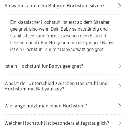
Ab wann kann mein Baby im Hochstuhl sitzen?
Ein klassischer Hochstuhl ist erst ab dem Sitzalter
geeignet, also wenn Dein Baby selbstständig und
stabil sitzen kann (meist zwischen dem 6. und 9.
Lebensmonat). Für Neugeborene oder jüngere Babys
ist ein Hochstuhl nur mit Babyaufsatz geeignet.
Ist ein Hochstuhl für Babys geeignet?
Was ist der Unterschied zwischen Hochstuhl und
Hochstuhl mit Babyaufsatz?
Wie lange nutzt man einen Hochstuhl?
Welcher Hochstuhl ist besonders alltagstauglich?