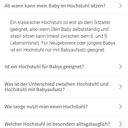
Ab wann kann mein Baby im Hochstuhl sitzen?
Ein klassischer Hochstuhl ist erst ab dem Sitzalter
geeignet, also wenn Dein Baby selbstständig und
stabil sitzen kann (meist zwischen dem 6. und 9.
Lebensmonat). Für Neugeborene oder jüngere Babys
ist ein Hochstuhl nur mit Babyaufsatz geeignet.
Ist ein Hochstuhl für Babys geeignet?
Was ist der Unterschied zwischen Hochstuhl und
Hochstuhl mit Babyaufsatz?
Wie lange nutzt man einen Hochstuhl?
Welcher Hochstuhl ist besonders alltagstauglich?