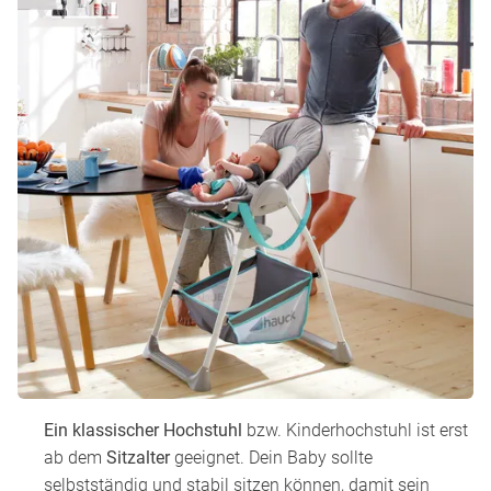
Ein klassischer Hochstuhl
bzw. Kinderhochstuhl ist erst
ab dem
Sitzalter
geeignet. Dein Baby sollte
selbstständig und stabil sitzen können, damit sein