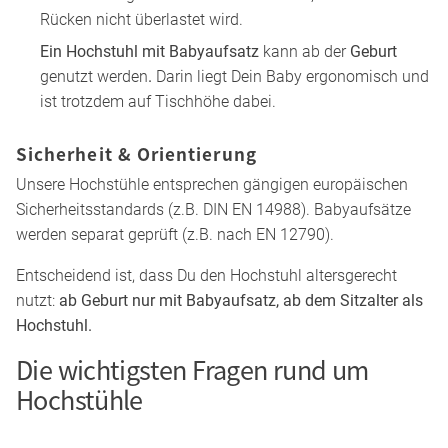
Rücken nicht überlastet wird.
Ein Hochstuhl mit Babyaufsatz
kann ab der
Geburt
genutzt werden
.
Darin liegt Dein Baby ergonomisch und
ist trotzdem auf Tischhöhe dabei.
Sicherheit & Orientierung
Unsere Hochstühle entsprechen gängigen europäischen
Sicherheitsstandards (z.B. DIN EN 14988). Babyaufsätze
werden separat geprüft (z.B. nach EN 12790).
Entscheidend ist, dass Du den Hochstuhl altersgerecht
nutzt:
ab Geburt nur mit Babyaufsatz, ab dem Sitzalter als
Hochstuhl.
Die wichtigsten Fragen rund um
Hochstühle