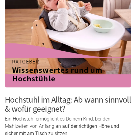
RATGEBER
Wissenswertes rund um
Hochstühle
Hochstuhl im Alltag: Ab wann sinnvoll
& wofür geeignet?
Ein Hochstuhl ermöglicht es Deinem Kind, bei den
Mahlzeiten von Anfang an
auf der richtigen Höhe und
sicher mit am Tisch
zu sitzen.