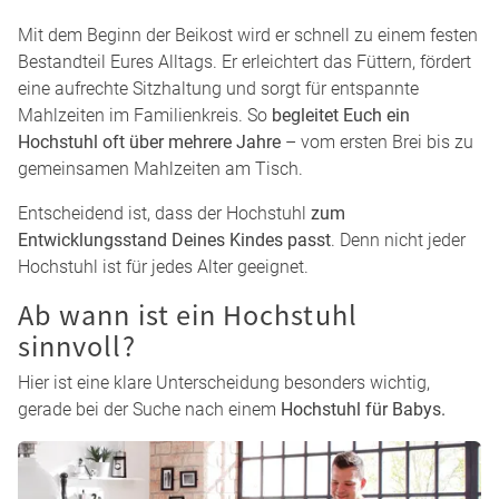
Mit dem Beginn der Beikost wird er schnell zu einem festen
Bestandteil Eures Alltags. Er erleichtert das Füttern, fördert
eine aufrechte Sitzhaltung und sorgt für entspannte
Mahlzeiten im Familienkreis. So
begleitet Euch ein
Hochstuhl oft über mehrere Jahre
– vom ersten Brei bis zu
gemeinsamen Mahlzeiten am Tisch.
Entscheidend ist, dass der Hochstuhl
zum
Entwicklungsstand Deines Kindes passt
. Denn nicht jeder
Hochstuhl ist für jedes Alter geeignet.
Ab wann ist ein Hochstuhl
sinnvoll?
Hier ist eine klare Unterscheidung besonders wichtig,
gerade bei der Suche nach einem
Hochstuhl für Babys.