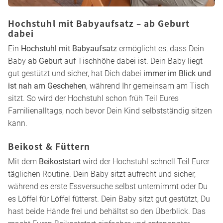
Hochstuhl mit Babyaufsatz – ab Geburt
dabei
Ein
Hochstuhl mit Babyaufsatz
ermöglicht es, dass Dein
Baby
ab Geburt
auf Tischhöhe dabei ist. Dein Baby liegt
gut gestützt und sicher, hat Dich dabei
immer im Blick und
ist nah am Geschehen
, während Ihr gemeinsam am Tisch