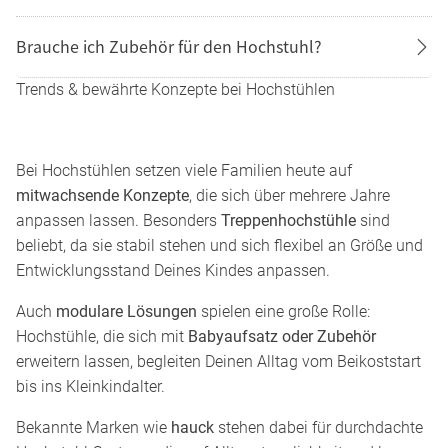
Brauche ich Zubehör für den Hochstuhl?
Trends & bewährte Konzepte bei Hochstühlen
Bei Hochstühlen setzen viele Familien heute auf