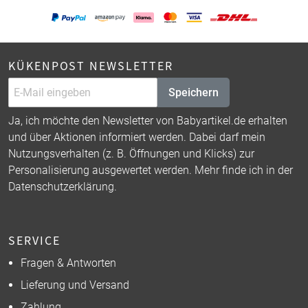
KÜKENPOST NEWSLETTER
Speichern
Ja, ich möchte den Newsletter von Babyartikel.de erhalten
und über Aktionen informiert werden. Dabei darf mein
Nutzungsverhalten (z. B. Öffnungen und Klicks) zur
Personalisierung ausgewertet werden. Mehr finde ich in der
Datenschutzerklärung
.
SERVICE
Fragen & Antworten
Lieferung und Versand
Zahlung