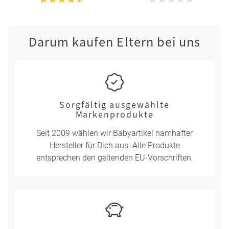
Taupe
Darum kaufen Eltern bei uns
Sorgfältig ausgewählte
Markenprodukte
Seit 2009 wählen wir Babyartikel namhafter
Hersteller für Dich aus. Alle Produkte
entsprechen den geltenden EU-Vorschriften.