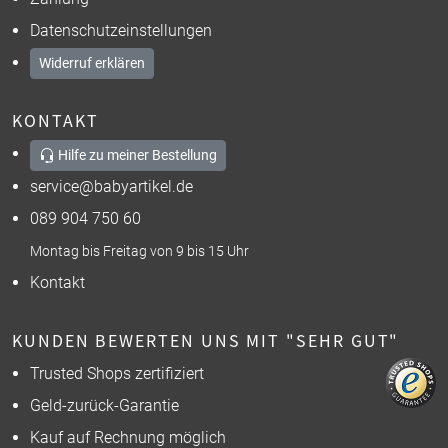
Datenschutzeinstellungen
Widerruf erklären
KONTAKT
Hilfe zu meiner Bestellung
service@babyartikel.de
089 904 750 60
Montag bis Freitag von 9 bis 15 Uhr
Kontakt
KUNDEN BEWERTEN UNS MIT "SEHR GUT"
Trusted Shops zertifiziert
Geld-zurück-Garantie
Kauf auf Rechnung möglich