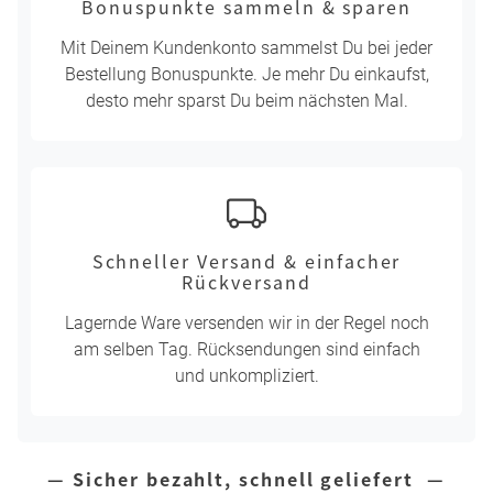
Bonuspunkte sammeln & sparen
Mit Deinem Kundenkonto sammelst Du bei jeder
Bestellung Bonuspunkte. Je mehr Du einkaufst,
desto mehr sparst Du beim nächsten Mal.
Schneller Versand & einfacher
Rückversand
Lagernde Ware versenden wir in der Regel noch
am selben Tag. Rücksendungen sind einfach
und unkompliziert.
— Sicher bezahlt, schnell geliefert —