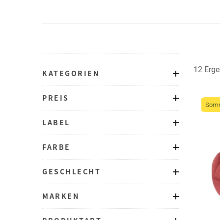
12 Erge
KATEGORIEN
PREIS
Somm
LABEL
FARBE
GESCHLECHT
MARKEN