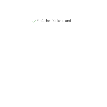
Einfacher Rückversand