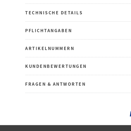
TECHNISCHE DETAILS
PFLICHTANGABEN
ARTIKELNUMMERN
KUNDENBEWERTUNGEN
FRAGEN & ANTWORTEN