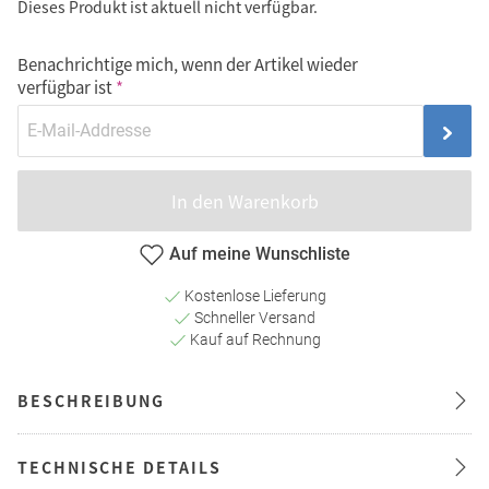
Dieses Produkt ist aktuell nicht verfügbar.
Benachrichtige mich, wenn der Artikel wieder
verfügbar ist
In den Warenkorb
Auf meine Wunschliste
Kostenlose Lieferung
Schneller Versand
Kauf auf Rechnung
BESCHREIBUNG
TECHNISCHE DETAILS