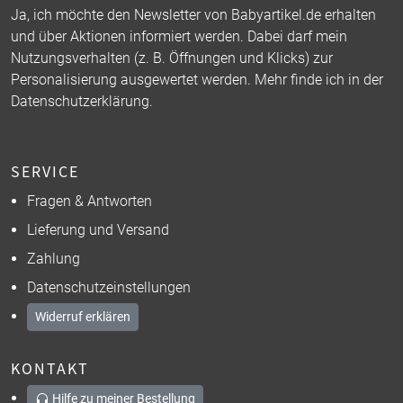
Ja, ich möchte den Newsletter von Babyartikel.de erhalten
und über Aktionen informiert werden. Dabei darf mein
Nutzungsverhalten (z. B. Öffnungen und Klicks) zur
Personalisierung ausgewertet werden. Mehr finde ich in der
Datenschutzerklärung
.
SERVICE
Fragen & Antworten
Lieferung und Versand
Zahlung
Datenschutzeinstellungen
Widerruf erklären
KONTAKT
Hilfe zu meiner Bestellung