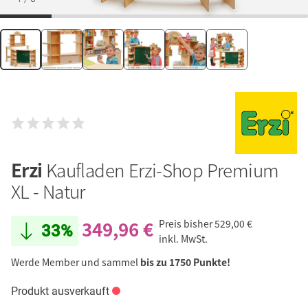
Erzi
Kaufladen Erzi-Shop Premium
XL - Natur
349,96 €
Preis bisher
529,00 €
33%
inkl. MwSt.
Werde Member und sammel
bis zu 1750 Punkte!
Produkt ausverkauft