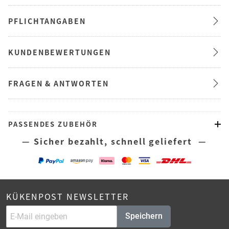
PFLICHTANGABEN
KUNDENBEWERTUNGEN
FRAGEN & ANTWORTEN
PASSENDES ZUBEHÖR
— Sicher bezahlt, schnell geliefert —
KÜKENPOST NEWSLETTER
Speichern