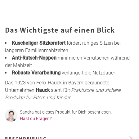
Das Wichtigste auf einen Blick
Kuscheliger Sitzkomfort
fördert ruhiges Sitzen bei
längeren Familienmahlzeiten
Anti-Rutsch-Noppen
minimieren Verrutschen während
der Mahlzeit
Robuste Verarbeitung
verlängert die Nutzdauer
Das 1923 von Felix Hauck in Bayern gegründete
Unternehmen
Hauck
steht für:
Praktische und sichere
Produkte für Eltern und Kinder
.
Sandra hat dieses Produkt für Dich beschrieben.
Hast du Fragen?
BESCHREIBUNG