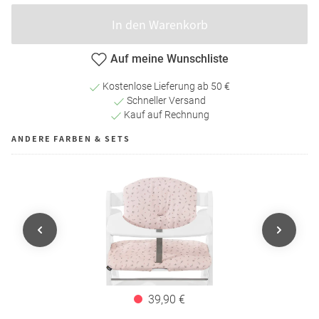
In den Warenkorb
Auf meine Wunschliste
Kostenlose Lieferung ab 50 €
Schneller Versand
Kauf auf Rechnung
ANDERE FARBEN & SETS
39,90 €