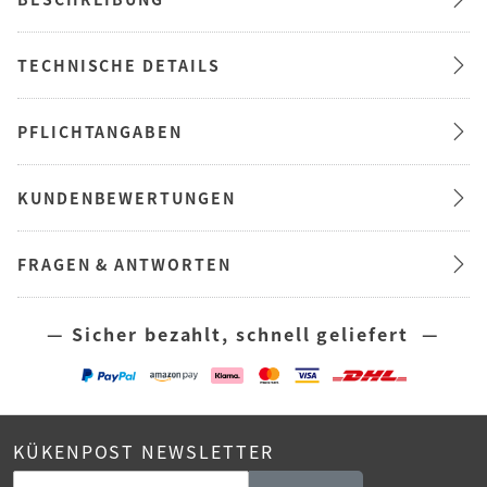
TECHNISCHE DETAILS
PFLICHTANGABEN
KUNDENBEWERTUNGEN
FRAGEN & ANTWORTEN
— Sicher bezahlt, schnell geliefert —
KÜKENPOST NEWSLETTER