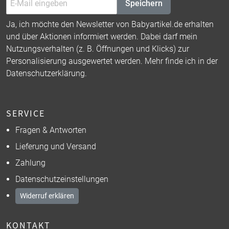
Speichern
Ja, ich möchte den Newsletter von Babyartikel.de erhalten
und über Aktionen informiert werden. Dabei darf mein
Nutzungsverhalten (z. B. Öffnungen und Klicks) zur
Personalisierung ausgewertet werden. Mehr finde ich in der
Datenschutzerklärung
.
SERVICE
Fragen & Antworten
Lieferung und Versand
Zahlung
Datenschutzeinstellungen
Widerruf erklären
KONTAKT