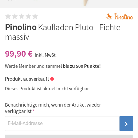
Pinolino
Kaufladen Pluto - Fichte
massiv
99,90 €
inkl. MwSt.
Werde Member und sammel
bis zu 500 Punkte!
Produkt ausverkauft
Dieses Produkt ist aktuell nicht verfügbar.
Benachrichtige mich, wenn der Artikel wieder
verfügbar ist