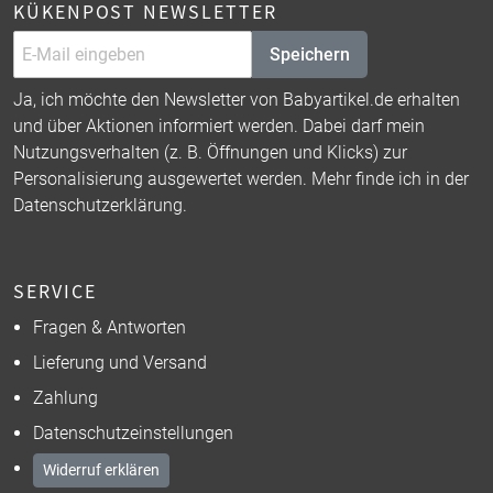
KÜKENPOST NEWSLETTER
Speichern
Ja, ich möchte den Newsletter von Babyartikel.de erhalten
und über Aktionen informiert werden. Dabei darf mein
Nutzungsverhalten (z. B. Öffnungen und Klicks) zur
Personalisierung ausgewertet werden. Mehr finde ich in der
Datenschutzerklärung
.
SERVICE
Fragen & Antworten
Lieferung und Versand
Zahlung
Datenschutzeinstellungen
Widerruf erklären