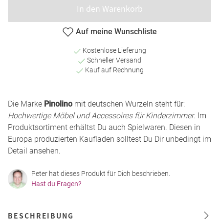
In den Warenkorb
Auf meine Wunschliste
Kostenlose Lieferung
Schneller Versand
Kauf auf Rechnung
Die Marke
Pinolino
mit deutschen Wurzeln steht für:
Hochwertige Möbel und Accessoires für Kinderzimmer
. Im
Produktsortiment erhältst Du auch Spielwaren. Diesen in
Europa produzierten Kaufladen solltest Du Dir unbedingt im
Detail ansehen.
Peter hat dieses Produkt für Dich beschrieben.
Hast du Fragen?
BESCHREIBUNG