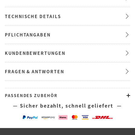
TECHNISCHE DETAILS
PFLICHTANGABEN
KUNDENBEWERTUNGEN
FRAGEN & ANTWORTEN
PASSENDES ZUBEHÖR
— Sicher bezahlt, schnell geliefert —