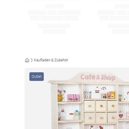
Kaufladen & Zubehör
Outlet