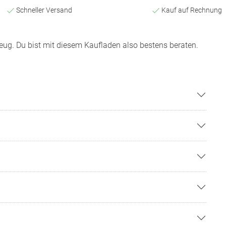
Schneller Versand
Kauf auf Rechnung
zeug. Du bist mit diesem Kaufladen also bestens beraten.