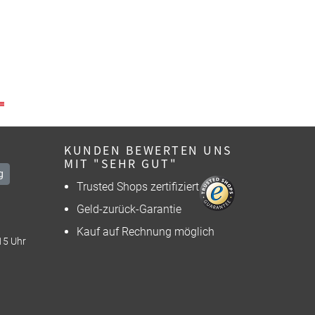
KUNDEN BEWERTEN UNS
MIT "SEHR GUT"
g
Trusted Shops zertifiziert
Geld-zurück-Garantie
Kauf auf Rechnung möglich
15 Uhr