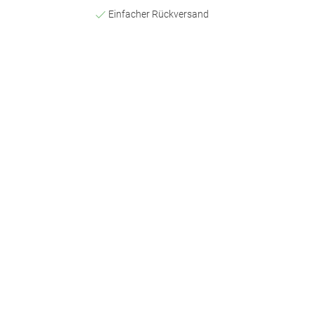
Einfacher Rückversand