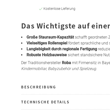
Kostenlose Lieferung
Das Wichtigste auf eine
Große Stauraum-Kapazität
schafft geordneten 
Vielseitiges Rollenspiel
fördert sprachliche und
Langlebigkeit durch regionale Fertigung
reduzie
Robuste Holzbauweise
sichert standsichere Nu
Der Traditionshersteller
Roba
mit Firmensitz in Baye
Kindermobiliar, Babyzubehör und Spielzeug
.
BESCHREIBUNG
TECHNISCHE DETAILS