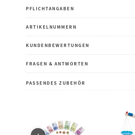
PFLICHTANGABEN
ARTIKELNUMMERN
KUNDENBEWERTUNGEN
FRAGEN & ANTWORTEN
PASSENDES ZUBEHÖR