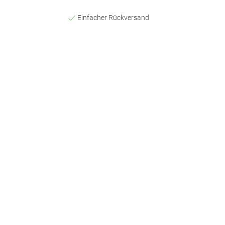
Einfacher Rückversand