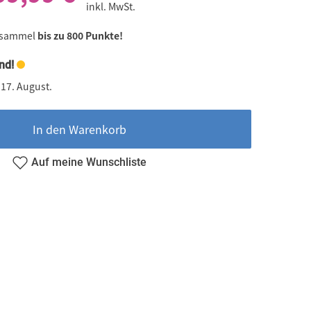
inkl. MwSt.
 sammel
bis zu 800 Punkte!
nd!
 17. August.
In den Warenkorb
Auf meine Wunschliste