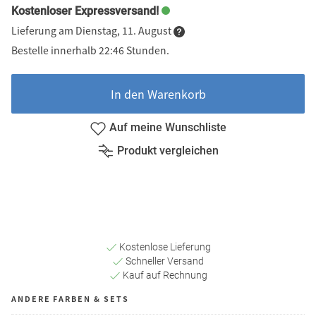
Kostenloser Expressversand!
Lieferung am Dienstag, 11. August
Bestelle innerhalb 22:46 Stunden.
In den Warenkorb
Auf meine Wunschliste
Produkt vergleichen
Kostenlose Lieferung
Schneller Versand
Kauf auf Rechnung
ANDERE FARBEN & SETS