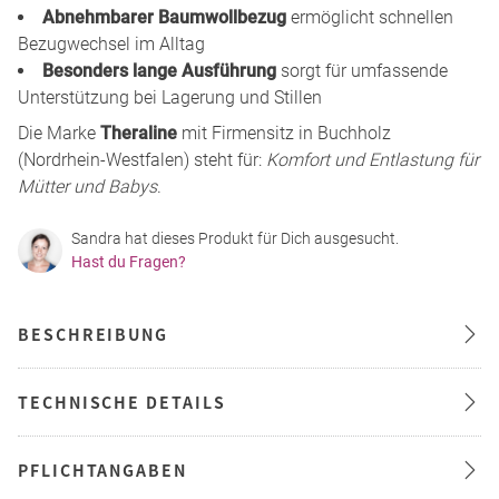
Abnehmbarer Baumwollbezug
ermöglicht schnellen
Bezugwechsel im Alltag
Besonders lange Ausführung
sorgt für umfassende
Unterstützung bei Lagerung und Stillen
Die Marke
Theraline
mit Firmensitz in Buchholz
(Nordrhein-Westfalen) steht für:
Komfort und Entlastung für
Mütter und Babys
.
Sandra hat dieses Produkt für Dich ausgesucht.
Hast du Fragen?
BESCHREIBUNG
TECHNISCHE DETAILS
PFLICHTANGABEN