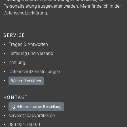
Personalisierung ausgewertet werden. Mehr finde ich in der
Datenschutzerklärung
.
SERVICE
Fragen & Antworten
Lieferung und Versand
Zahlung
Datenschutzeinstellungen
Widerruf erklären
KONTAKT
Hilfe zu meiner Bestellung
service@babyartikel.de
089 904 750 60