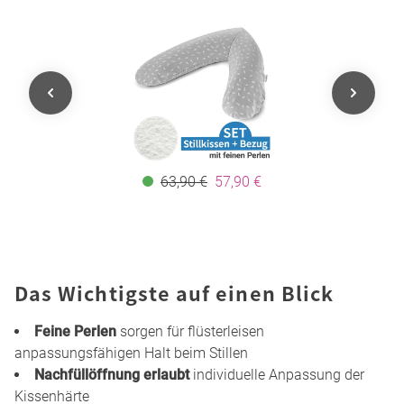
63,90 €
57,90 €
Das Wichtigste auf einen Blick
Feine Perlen
sorgen für flüsterleisen
anpassungsfähigen Halt beim Stillen
Nachfüllöffnung erlaubt
individuelle Anpassung der
Kissenhärte