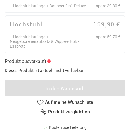
+ Hochstuhlauflage + Bouncer 2in1 Deluxe
spare 39,80 €
Hochstuhl
159,90 €
+ Hochstuhlauflage +
spare 59,70 €
Neugeborenenaufsatz & Wippe + Holz-
Essbrett
Produkt ausverkauft
Dieses Produkt ist aktuell nicht verfügbar.
In den Warenkorb
Auf meine Wunschliste
Produkt vergleichen
Kostenlose Lieferung