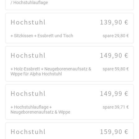
/ Hochstuhlauflage
Hochstuhl
139,90 €
+ Sitzkissen + Essbrett und Tisch
spare 29,80 €
Hochstuhl
149,90 €
+ Holz-Essbrett + Neugeborenenaufsatz &
spare 59,80 €
Wippe für Alpha Hochstuhl
Hochstuhl
149,99 €
+ Hochstuhlauflage +
spare 39,71 €
Neugeborenenaufsatz & Wippe
Hochstuhl
159,90 €