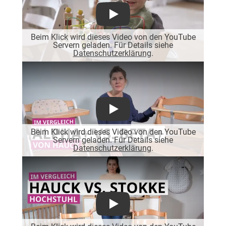
Play
Beim Klick wird dieses Video von den YouTube
Servern geladen. Für Details siehe
Datenschutzerklärung
.
Play
Beim Klick wird dieses Video von den YouTube
Servern geladen. Für Details siehe
Datenschutzerklärung
.
Play