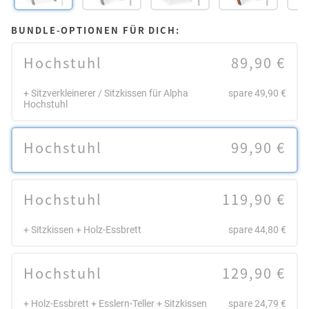
BUNDLE-OPTIONEN FÜR DICH:
Hochstuhl
89,90 €
+ Sitzverkleinerer / Sitzkissen für Alpha
spare 49,90 €
Hochstuhl
Hochstuhl
99,90 €
Hochstuhl
119,90 €
+ Sitzkissen + Holz-Essbrett
spare 44,80 €
Hochstuhl
129,90 €
+ Holz-Essbrett + Esslern-Teller + Sitzkissen
spare 24,79 €