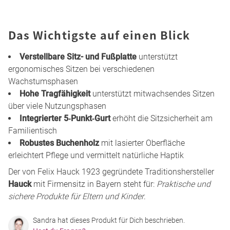
Das Wichtigste auf einen Blick
Verstellbare Sitz- und Fußplatte
unterstützt
ergonomisches Sitzen bei verschiedenen
Wachstumsphasen
Hohe Tragfähigkeit
unterstützt mitwachsendes Sitzen
über viele Nutzungsphasen
Integrierter 5‑Punkt‑Gurt
erhöht die Sitzsicherheit am
Familientisch
Robustes Buchenholz
mit lasierter Oberfläche
erleichtert Pflege und vermittelt natürliche Haptik
Der von Felix Hauck 1923 gegründete Traditionshersteller
Hauck
mit Firmensitz in Bayern steht für:
Praktische und
sichere Produkte für Eltern und Kinder
.
Sandra hat dieses Produkt für Dich beschrieben.