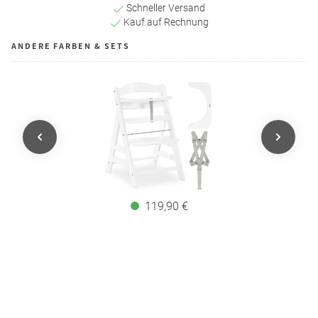
Schneller Versand
Kauf auf Rechnung
ANDERE FARBEN & SETS
119,90 €