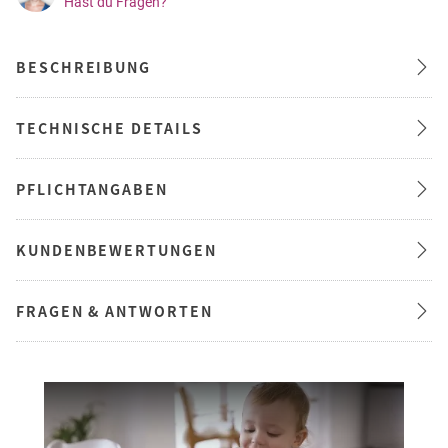
Hast du Fragen?
BESCHREIBUNG
TECHNISCHE DETAILS
PFLICHTANGABEN
KUNDENBEWERTUNGEN
FRAGEN & ANTWORTEN