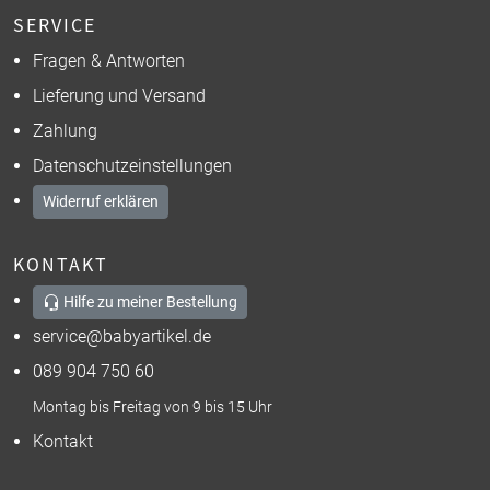
SERVICE
Fragen & Antworten
Lieferung und Versand
Zahlung
Datenschutzeinstellungen
Widerruf erklären
KONTAKT
Hilfe zu meiner Bestellung
service@babyartikel.de
089 904 750 60
Montag bis Freitag von 9 bis 15 Uhr
Kontakt