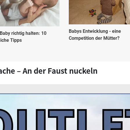
Babys Entwicklung - eine
Baby richtig halten: 10
Competition der Mütter?
eiche Tipps
che – An der Faust nuckeln