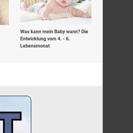
Was kann mein Baby wann? Die
Entwicklung vom 4. - 6.
Lebensmonat