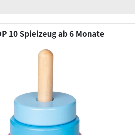
P 10 Spielzeug ab 6 Monate