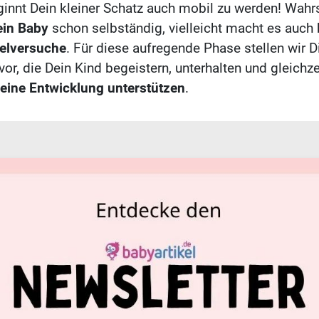
nnt Dein kleiner Schatz auch mobil zu werden! Wahr
ein Baby
schon selbständig, vielleicht macht es auch 
elversuche
. Für diese aufregende Phase stellen wir 
or, die Dein Kind begeistern, unterhalten und gleichze
seine Entwicklung unterstützen
.