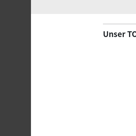
Unser TO