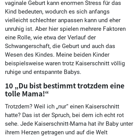
vaginale Geburt kann enormen Stress für das
Kind bedeuten, wodurch es sich anfangs
vielleicht schlechter anpassen kann und eher
unruhig ist. Aber hier spielen mehrere Faktoren
eine Rolle, wie etwa der Verlauf der
Schwangerschaft, die Geburt und auch das
Wesen des Kindes. Meine beiden Kinder
beispielsweise waren trotz Kaiserschnitt völlig
ruhige und entspannte Babys.
10 „Du bist bestimmt trotzdem eine
tolle Mama!“
Trotzdem? Weil ich „nur“ einen Kaiserschnitt
hatte? Das ist der Spruch, bei dem ich echt rot
sehe. Jede Kaiserschnitt-Mama hat ihr Baby unter
ihrem Herzen getragen und auf die Welt