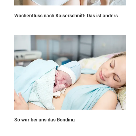
Wochenfluss nach Kaiserschnitt: Das ist anders
So war bei uns das Bonding