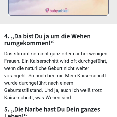
4. „Da bist Du ja um die Wehen
rumgekommen!“
Das stimmt so nicht ganz oder nur bei wenigen
Frauen. Ein Kaiserschnitt wird oft durchgeführt,
wenn die natürliche Geburt nicht weiter
vorangeht. So auch bei mir. Mein Kaiserschnitt
wurde durchgeführt nach einem
Geburtsstillstand. Und ja, auch ich weiß trotz
Kaiserschnitt, was Wehen sind…
5. „Die Narbe hast Du Dein ganzes
Leben!“