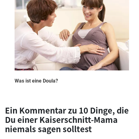
Was ist eine Doula?
Ein Kommentar zu
10 Dinge, die
Du einer Kaiserschnitt-Mama
niemals sagen solltest