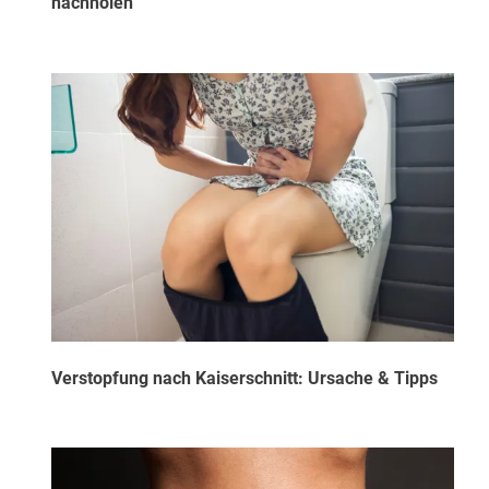
nachholen
Verstopfung nach Kaiserschnitt: Ursache & Tipps