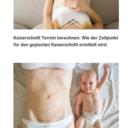
Kaiserschnitt Termin berechnen: Wie der Zeitpunkt
für den geplanten Kaiserschnitt ermittelt wird