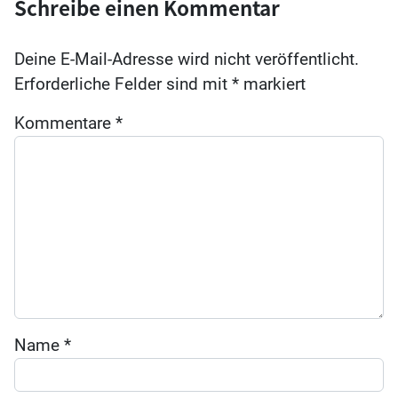
Schreibe einen Kommentar
Deine E-Mail-Adresse wird nicht veröffentlicht.
Erforderliche Felder sind mit
*
markiert
Kommentare
*
Name
*