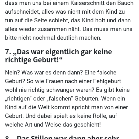
dass man uns bei einem Kaiserschnitt den Bauch
aufschneidet, alles was nicht mit dem Kind zu
tun auf die Seite schiebt, das Kind holt und dann
alles wieder zusammen näht. Das muss man uns
bitte nicht nochmal deutlich machen.
7. „Das war eigentlich gar keine
richtige Geburt!“
Nein? Was war es denn dann? Eine falsche
Geburt? So wie Frauen nach einer Fehlgeburt
wohl nie richtig schwanger waren? Es gibt keine
„richtigen“ oder „falschen“ Geburten. Wenn ein
Kind auf die Welt kommt spricht man von einer
Geburt. Und dabei spielt es keine Rolle, auf
welche Art und Weise das geschieht!
8. „Das Stillen war dann aber sehr