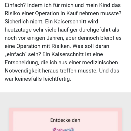
Einfach? Indem ich für mich und mein Kind das
Risiko einer Operation in Kauf nehmen musste?
Sicherlich nicht. Ein Kaiserschnitt wird
heutzutage sehr viele häufiger durchgeführt als
noch vor einigen Jahren, aber dennoch bleibt es
eine Operation mit Risiken. Was soll daran
„einfach“ sein? Ein Kaiserschnitt ist eine
Entscheidung, die ich aus einer medizinischen
Notwendigkeit heraus treffen musste. Und das
war keinesfalls leichtfertig.