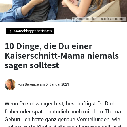
© Antonioguillem – stock.adobe.com
Mamablogger berichten
10 Dinge, die Du einer
Kaiserschnitt-Mama niemals
sagen solltest
von
Berenice
am
5. Januar 2021
Wenn Du schwanger bist, beschäftigst Du Dich
früher oder später natürlich auch mit dem Thema
Geburt. Ich hatte ganz genaue Vorstellungen, wie