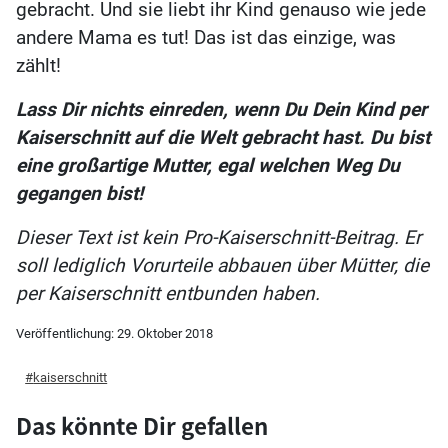
gebracht. Und sie liebt ihr Kind genauso wie jede
andere Mama es tut! Das ist das einzige, was
zählt!
Lass Dir nichts einreden, wenn Du Dein Kind per
Kaiserschnitt auf die Welt gebracht hast. Du bist
eine großartige Mutter, egal welchen Weg Du
gegangen bist!
Dieser Text ist kein Pro-Kaiserschnitt-Beitrag. Er
soll lediglich Vorurteile abbauen über Mütter, die
per Kaiserschnitt entbunden haben.
Veröffentlichung:
29. Oktober 2018
kaiserschnitt
Das könnte Dir gefallen