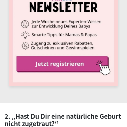
2. „Hast Du Dir eine natürliche Geburt
nicht zugetraut?“