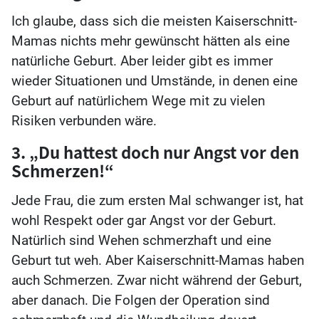
Ich glaube, dass sich die meisten Kaiserschnitt-
Mamas nichts mehr gewünscht hätten als eine
natürliche Geburt. Aber leider gibt es immer
wieder Situationen und Umstände, in denen eine
Geburt auf natürlichem Wege mit zu vielen
Risiken verbunden wäre.
3. „Du hattest doch nur Angst vor den
Schmerzen!“
Jede Frau, die zum ersten Mal schwanger ist, hat
wohl Respekt oder gar Angst vor der Geburt.
Natürlich sind Wehen schmerzhaft und eine
Geburt tut weh. Aber Kaiserschnitt-Mamas haben
auch Schmerzen. Zwar nicht während der Geburt,
aber danach. Die Folgen der Operation sind