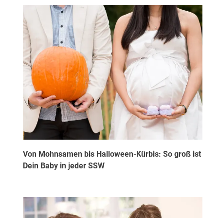
Von Mohnsamen bis Halloween-Kürbis: So groß ist
Dein Baby in jeder SSW