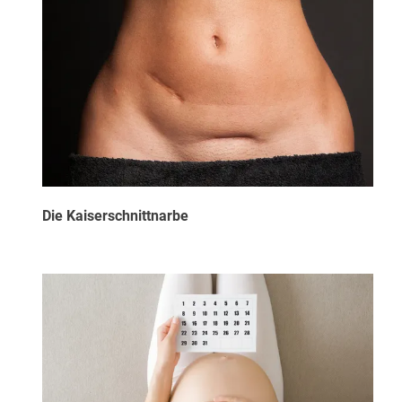
Die Kaiserschnittnarbe