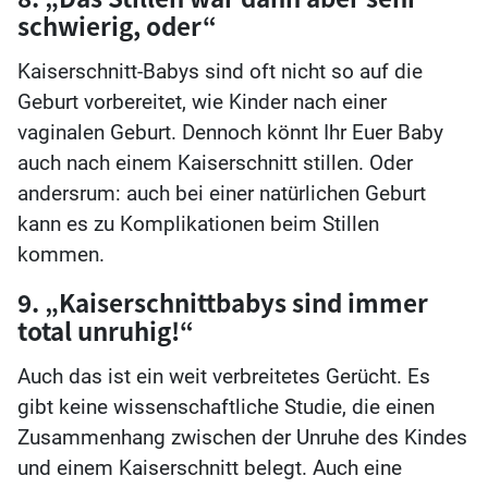
schwierig, oder“
Kaiserschnitt-Babys sind oft nicht so auf die
Geburt vorbereitet, wie Kinder nach einer
vaginalen Geburt. Dennoch könnt Ihr Euer Baby
auch nach einem Kaiserschnitt stillen. Oder
andersrum: auch bei einer natürlichen Geburt
kann es zu Komplikationen beim Stillen
kommen.
9. „Kaiserschnittbabys sind immer
total unruhig!“
Auch das ist ein weit verbreitetes Gerücht. Es
gibt keine wissenschaftliche Studie, die einen
Zusammenhang zwischen der Unruhe des Kindes
und einem Kaiserschnitt belegt. Auch eine