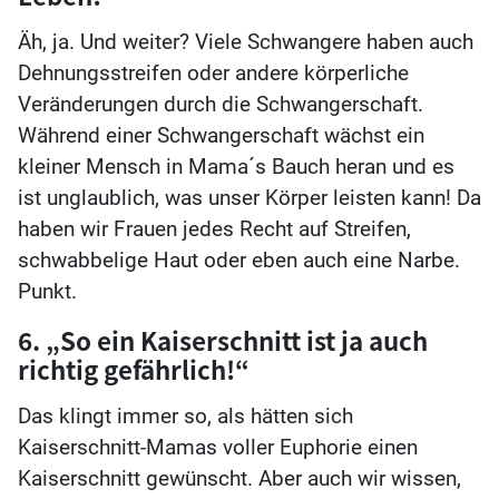
Äh, ja. Und weiter? Viele Schwangere haben auch
Dehnungsstreifen oder andere körperliche
Veränderungen durch die Schwangerschaft.
Während einer Schwangerschaft wächst ein
kleiner Mensch in Mama´s Bauch heran und es
ist unglaublich, was unser Körper leisten kann! Da
haben wir Frauen jedes Recht auf Streifen,
schwabbelige Haut oder eben auch eine Narbe.
Punkt.
6. „So ein Kaiserschnitt ist ja auch
richtig gefährlich!“
Das klingt immer so, als hätten sich
Kaiserschnitt-Mamas voller Euphorie einen
Kaiserschnitt gewünscht. Aber auch wir wissen,