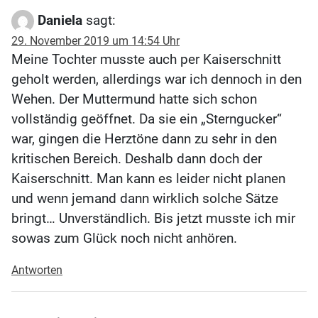
Daniela
sagt:
29. November 2019 um 14:54 Uhr
Meine Tochter musste auch per Kaiserschnitt
geholt werden, allerdings war ich dennoch in den
Wehen. Der Muttermund hatte sich schon
vollständig geöffnet. Da sie ein „Sterngucker“
war, gingen die Herztöne dann zu sehr in den
kritischen Bereich. Deshalb dann doch der
Kaiserschnitt. Man kann es leider nicht planen
und wenn jemand dann wirklich solche Sätze
bringt… Unverständlich. Bis jetzt musste ich mir
sowas zum Glück noch nicht anhören.
Antworten