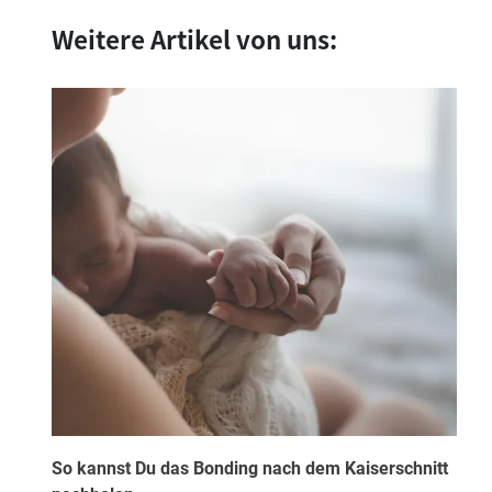
Weitere Artikel von uns:
So kannst Du das Bonding nach dem Kaiserschnitt